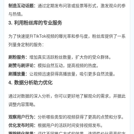
制造互动话题：
通过定期发布问答或投票等形式，激发观众的参
与热情。
3. 利用粉丝库的专业服务
为了快速提升TikTok视频的曝光率和参与度，粉丝库提供了一系
列量身定制的服务：
刷粉服务：
增加真实活跃粉丝数量，扩大你的受众群体。
刷赞与刷评论：
模拟自然互动，提高视频的热度。
刷播放量：
让视频迅速获得高播放量，吸引更多自然流量。
4. 数据分析助力优化
通过对数据的深入分析，你可以更好地了解观众的需求，并据此
调整内容策略。
观察用户行为：
分析哪些类型的视频获得了更高的点赞和分享。
优化发布时间：
根据用户的活跃时间安排视频发布。
跟踪转化效果：
评估不同推广方式的效果，选择性价比最高的方