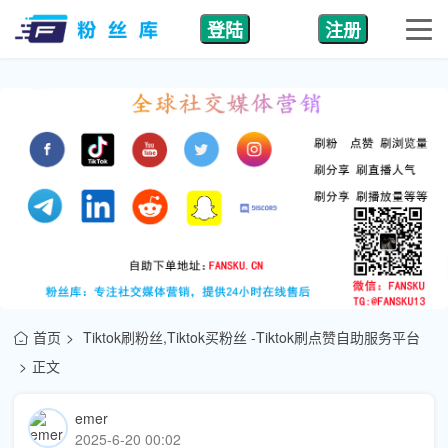
登陆
注册
首页
Tiktok刷粉丝,Tiktok买粉丝 -Tiktok刷点赞自助服务平台
正文
emer
2025-6-20 00:02