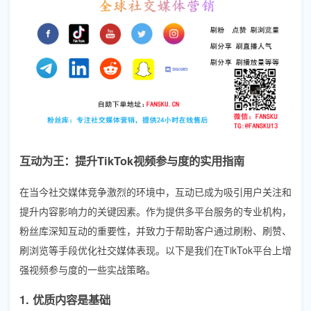
互动为王：提升TikTok视频参与度的实用指南
在当今社交媒体竞争激烈的环境中，互动已成为吸引用户关注和
提升内容影响力的关键因素。作为提供多平台服务的专业机构，
粉丝库深知互动的重要性，并致力于帮助客户通过刷粉、刷赞、
刷浏览等手段优化社交媒体表现。以下是我们在TikTok平台上增
强视频参与度的一些实战策略。
1. 优质内容是基础