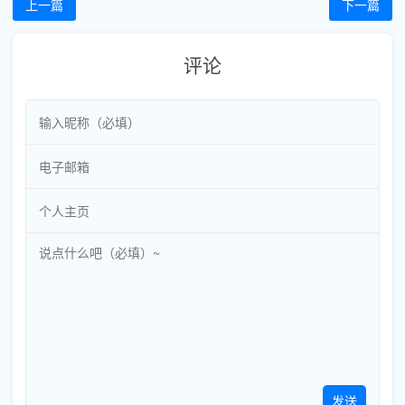
上一篇
下一篇
评论
发送