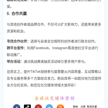
案。
5. 合作共赢
与其他创作者或品牌合作，不仅可以扩大影响力，还能带来更多
资源和机会。
寻找合作伙伴：
选择与自身定位相符的创作者进行联合创作。
跨平台宣传：
利用Facebook、Instagram等其他社交平台进行
联动推广。
举办活动：
通过挑战赛或抽奖活动吸引更多用户参与。
总而言之，提升TikTok视频参与度需要从内容质量、互动策略以
及专业服务等多个方面综合发力。粉丝库将一如既往地为您提供
全方位的支持，助您在社交媒体领域大放异彩！