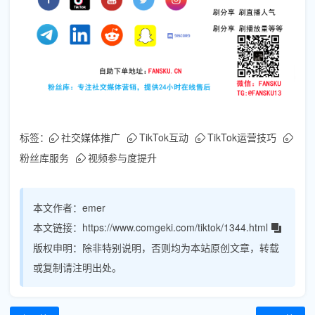
标签：
社交媒体推广
TikTok互动
TikTok运营技巧
粉丝库服务
视频参与度提升
本文作者：
emer
本文链接：
https://www.comgeki.com/tiktok/1344.html
版权申明：
除非特别说明，否则均为本站原创文章，转载
或复制请注明出处。