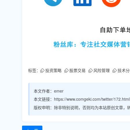
标签：
投资策略
股票交易
风险管理
技术分
本文作者：
emer
本文链接：
https://www.comgeki.com/twitter/172.html
版权申明：
除非特别说明，否则均为本站原创文章，