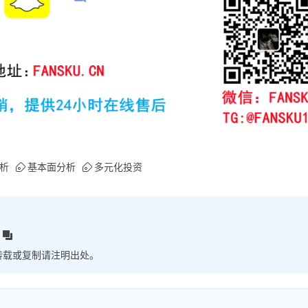
析
基本面分析
多元化投资
转载或复制请注明出处。