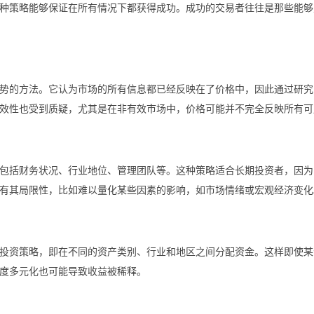
种策略能够保证在所有情况下都获得成功。成功的交易者往往是那些能够
势的方法。它认为市场的所有信息都已经反映在了价格中，因此通过研究
效性也受到质疑，尤其是在非有效市场中，价格可能并不完全反映所有可
包括财务状况、行业地位、管理团队等。这种策略适合长期投资者，因为
有其局限性，比如难以量化某些因素的影响，如市场情绪或宏观经济变化
投资策略，即在不同的资产类别、行业和地区之间分配资金。这样即使某
度多元化也可能导致收益被稀释。