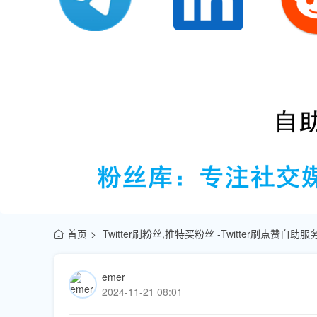
首页
Twitter刷粉丝,推特买粉丝 -Twitter刷点赞自助
emer
2024-11-21 08:01