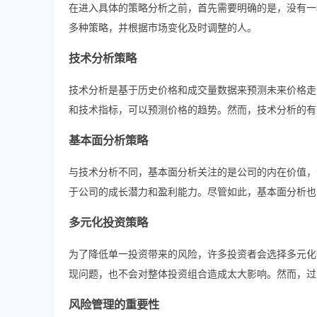
在进入具体的策略分析之前，首先需要明确的是，没有一
多种策略，并根据市场变化及时调整的人。
技术分析策略
技术分析是基于历史价格和成交量数据来预测未来价格走
和技术指标，可以预测价格的趋势。然而，技术分析的有
基本面分析策略
与技术分析不同，基本面分析关注的是公司的内在价值，
于公司的成长潜力和盈利能力。尽管如此，基本面分析也
多元化投资策略
为了降低单一投资带来的风险，许多投资者会选择多元化
现问题，也不会对整体投资组合造成太大影响。然而，过
风险管理的重要性