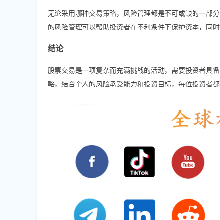
无论采用哪种交易策略，风险管理都是不可或缺的一部分
的风险管理可以帮助投资者在不利条件下保护资本，同时
结论
股票交易是一项复杂而充满挑战的活动，需要投资者具备
略，结合个人的风险承受能力和投资目标，每位投资者都