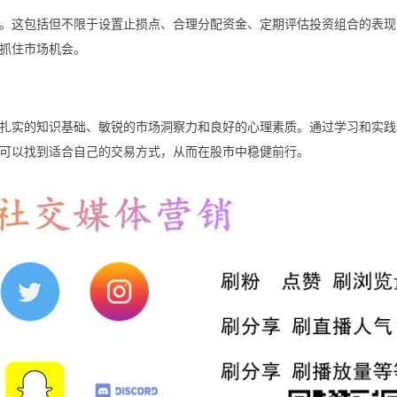
。这包括但不限于设置止损点、合理分配资金、定期评估投资组合的表现
抓住市场机会。
扎实的知识基础、敏锐的市场洞察力和良好的心理素质。通过学习和实践
可以找到适合自己的交易方式，从而在股市中稳健前行。