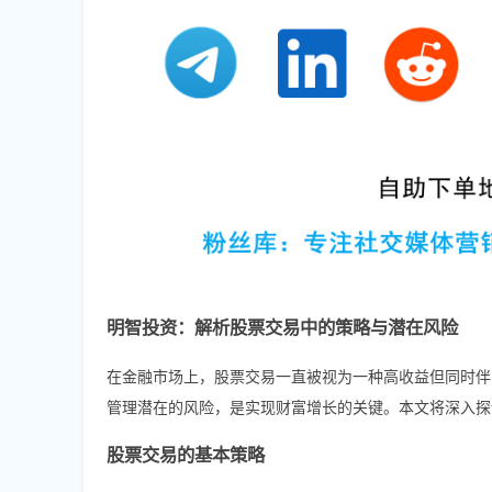
明智投资：解析股票交易中的策略与潜在风险
在金融市场上，股票交易一直被视为一种高收益但同时伴
管理潜在的风险，是实现财富增长的关键。本文将深入探
股票交易的基本策略