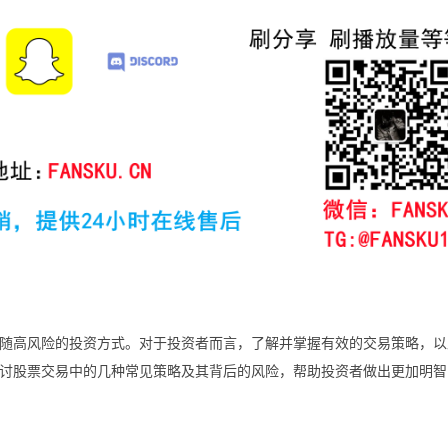
随高风险的投资方式。对于投资者而言，了解并掌握有效的交易策略，以
讨股票交易中的几种常见策略及其背后的风险，帮助投资者做出更加明智