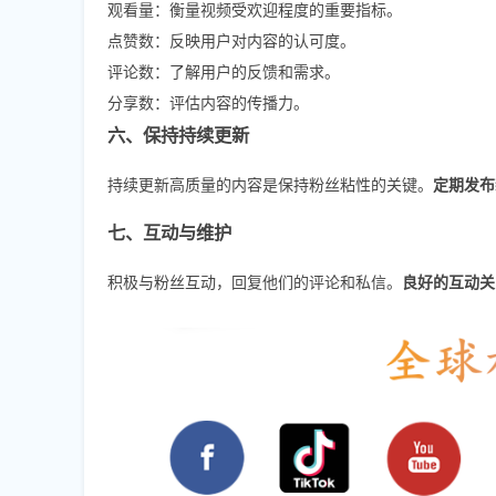
观看量：衡量视频受欢迎程度的重要指标。
点赞数：反映用户对内容的认可度。
评论数：了解用户的反馈和需求。
分享数：评估内容的传播力。
六、保持持续更新
持续更新高质量的内容是保持粉丝粘性的关键。
定期发布
七、互动与维护
积极与粉丝互动，回复他们的评论和私信。
良好的互动关