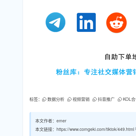
标签：
数据分析
视频营销
抖音推广
KOL
本文作者：
emer
本文链接：
https://www.comgeki.com/tiktok/449.html