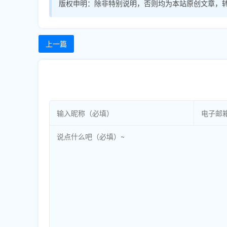
版权申明：
除非特别说明，否则均为本站原创文章，
上一篇