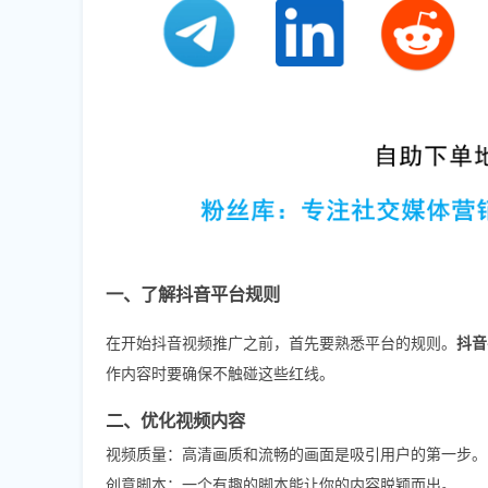
一、了解抖音平台规则
在开始抖音视频推广之前，首先要熟悉平台的规则。
抖音
作内容时要确保不触碰这些红线。
二、优化视频内容
视频质量：高清画质和流畅的画面是吸引用户的第一步。
创意脚本：一个有趣的脚本能让你的内容脱颖而出。