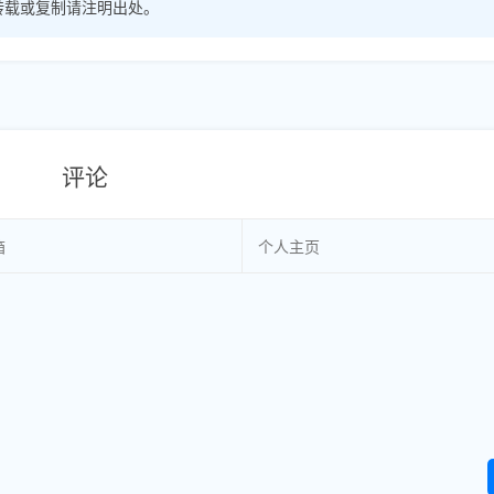
转载或复制请注明出处。
评论