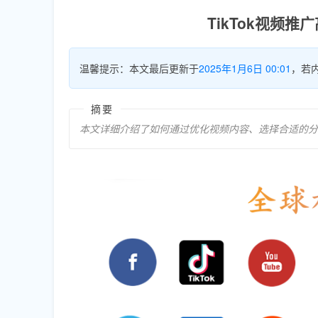
TikTok视频
温馨提示：本文最后更新于
2025年1月6日 00:01
，若
摘要
本文详细介绍了如何通过优化视频内容、选择合适的分