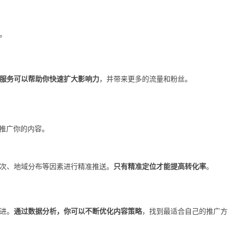
。
服务可以帮助你快速扩大影响力
，并带来更多的流量和粉丝。
力推广你的内容。
次、地域分布等因素进行精准推送。
只有精准定位才能提高转化率
。
进。
通过数据分析，你可以不断优化内容策略
，找到最适合自己的推广方