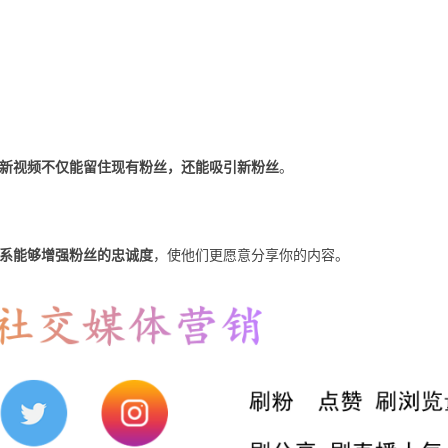
新视频不仅能留住现有粉丝，还能吸引新粉丝
。
系能够增强粉丝的忠诚度
，使他们更愿意分享你的内容。