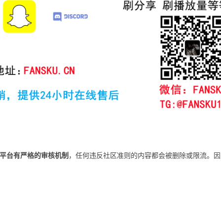
平台有严格的审核机制
，任何违反社区准则的内容都会被删除或限流。因