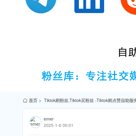
首页
Tiktok刷粉丝,Tiktok买粉丝 -Tiktok刷点赞自
emer
2025-1-6 00:01