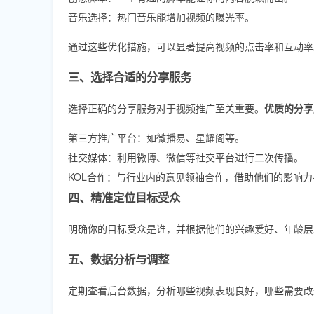
音乐选择：热门音乐能增加视频的曝光率。
通过这些优化措施，可以显著提高视频的点击率和互动率
三、选择合适的分享服务
选择正确的分享服务对于视频推广至关重要。
优质的分享
第三方推广平台：如微播易、星耀阁等。
社交媒体：利用微博、微信等社交平台进行二次传播。
KOL合作：与行业内的意见领袖合作，借助他们的影响
四、精准定位目标受众
明确你的目标受众是谁，并根据他们的兴趣爱好、年龄层
五、数据分析与调整
定期查看后台数据，分析哪些视频表现良好，哪些需要改