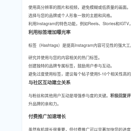
使用高分辨率的图片和视频，避免模糊或低质量的画面。
选择与您的品牌或个人形象一致的主题和风格。
利用Instagram的特色功能，例如Reels、Stories和
利用标签增加曝光率
标签（Hashtags）是提高Instagram内容可见性的
研究并使用与您的内容相关的热门标签。
创建独特的品牌专属标签，鼓励用户参与互动。
避免过度使用标签，建议每个帖子使用5-10个相关性高
与社区互动建立关系
与粉丝和其他用户互动是增强参与度的关键。
积极回复评
升品牌的亲和力。
付费推广加速增长
虽然有机增长很重要，但付费推广可以显著加快您的进度