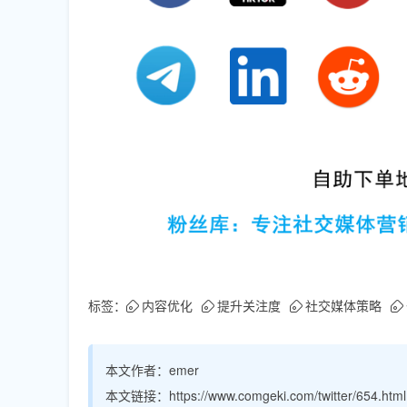
标签：
内容优化
提升关注度
社交媒体策略
本文作者：
emer
本文链接：
https://www.comgeki.com/twitter/654.html