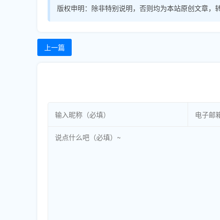
版权申明：
除非特别说明，否则均为本站原创文章，
上一篇