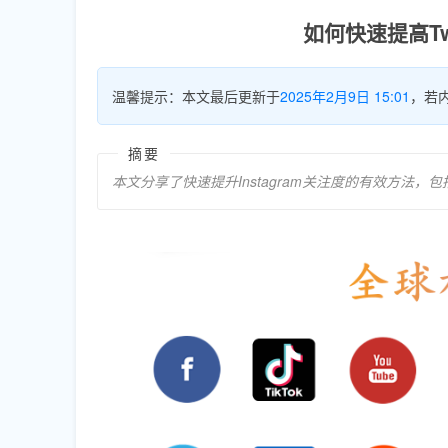
如何快速提高Tw
温馨提示：本文最后更新于
2025年2月9日 15:01
，若
摘要
本文分享了快速提升Instagram关注度的有效方法