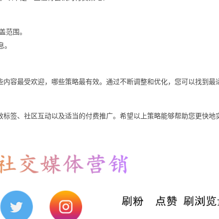
盖范围。
息。
了解哪些内容最受欢迎，哪些策略最有效。通过不断调整和优化，您可以找到最
容、有效标签、社区互动以及适当的付费推广。希望以上策略能够帮助您更快地