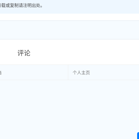
转载或复制请注明出处。
评论