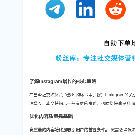
了解Instagram增长的核心策略
在当今社交媒体竞争激烈的环境中，提升Instagra
速增长。本文将揭示一些有效的策略，帮助您快速提升Inst
优化内容质量是基础
高质量的内容始终是吸引用户的首要条件。
您需要确保每