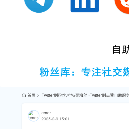
首页
Twitter刷粉丝,推特买粉丝 -Twitter刷点赞自助
emer
2025-2-9 15:01