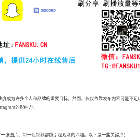
m的关注度成为许多个人和品牌的重要目标。然而，仅仅依靠发布内容可能不足
agram的影响力。
一张图片、每一段视频都能引起观众的兴趣。以下是一些关键点：