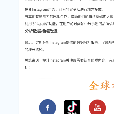
投资Instagram广告，针对特定受众进行精准投放。
与其他有影响力的KOL合作，借助他们的粉丝基础扩大覆
利用“赞助内容”功能，在用户的时间轴中展示您的品牌信
分析数据持续改进
最后，定期分析Instagram提供的数据分析报告，
的增长路径。
总结来说，提升Instagram关注度需要结合优质内
标！