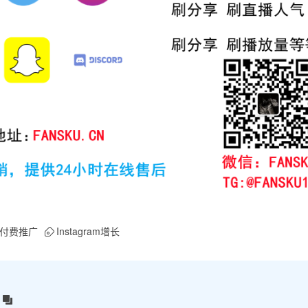
付费推广
Instagram增长