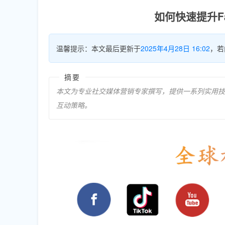
如何快速提升F
温馨提示：本文最后更新于
2025年4月28日 16:02
，若
摘要
本文为专业社交媒体营销专家撰写，提供一系列实用技巧
互动策略。