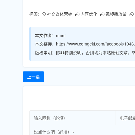
标签：
社交媒体营销
内容优化
视频播放量
本文作者：
emer
本文链接：
https://www.comgeki.com/facebook/1046.
版权申明：
除非特别说明，否则均为本站原创文章，
上一篇