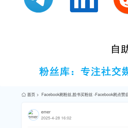
首页
Facebook刷粉丝,脸书买粉丝 -Facebook刷
emer
2025-4-28 16:02