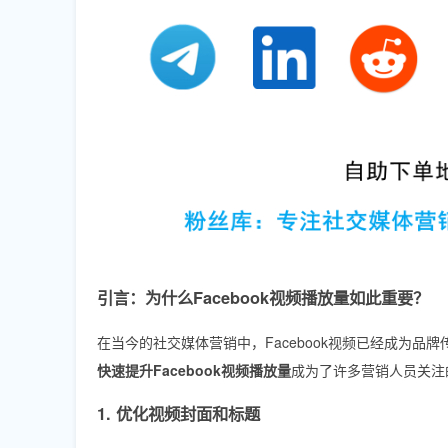
引言：为什么Facebook视频播放量如此重要？
在当今的社交媒体营销中，Facebook视频已经成为
快速提升Facebook视频播放量
成为了许多营销人员关注
1. 优化视频封面和标题