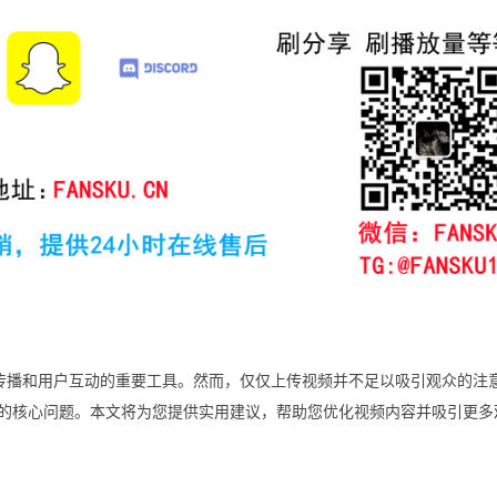
品牌传播和用户互动的重要工具。然而，仅仅上传视频并不足以吸引观众的注
的核心问题。本文将为您提供实用建议，帮助您优化视频内容并吸引更多