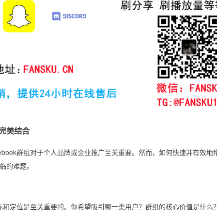
的完美结合
ebook群组对于个人品牌或企业推广至关重要。然而，如何快速并有效地
临的难题。
的目标和定位是至关重要的。你希望吸引哪一类用户？群组的核心价值是什么