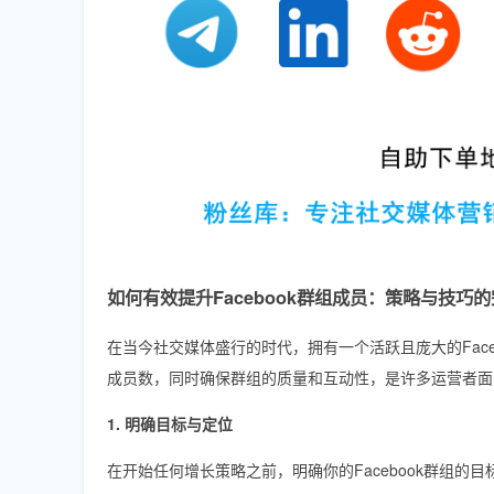
如何有效提升Facebook群组成员：策略与技巧
在当今社交媒体盛行的时代，拥有一个活跃且庞大的Fac
成员数，同时确保群组的质量和互动性，是许多运营者面
1. 明确目标与定位
在开始任何增长策略之前，明确你的Facebook群组