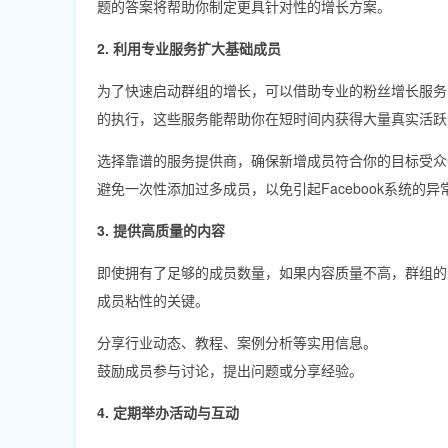
题的答案将帮助你制定更具针对性的增长方案。
2. 利用专业服务扩大基础成员
为了快速启动群组的增长，可以借助专业的粉丝增长服务，
的执行，这些服务能帮助你在短时间内获得大量真实活跃
选择靠谱的服务提供商，确保新增成员符合你的目标受众
避免一次性添加过多成员，以免引起Facebook系统的异
3. 提供高质量的内容
即使拥有了足够的成员数量，如果内容质量不高，群组的
成员粘性的关键。
分享行业动态、教程、案例分析等实用信息。
鼓励成员参与讨论，提出问题或分享经验。
4. 定期举办活动与互动