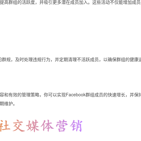
提高群组的活跃度，并吸引更多潜在成员加入。这些活动不仅能增加成员
清晰的群规，及时处理违规行为，并定期清理不活跃成员，以确保群组的健康
和有效的管理策略，你可以实现Facebook群组成员的快速增长，并保
期维护。