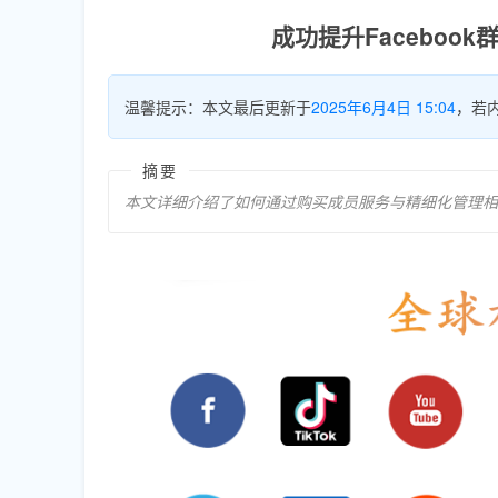
成功提升Facebo
温馨提示：本文最后更新于
2025年6月4日 15:04
，若
摘要
本文详细介绍了如何通过购买成员服务与精细化管理相结