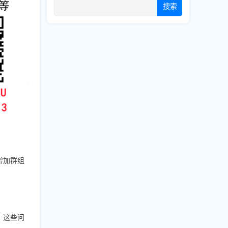
搜索
增加群组
？这些问