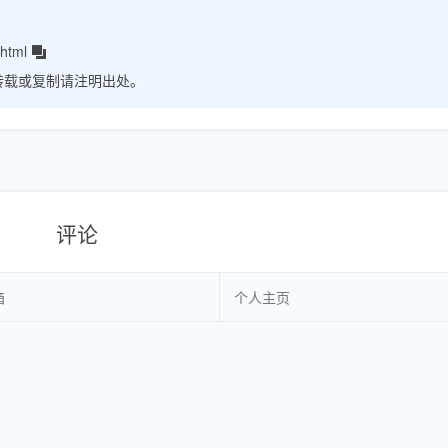
html
转载或复制请注明出处。
评论