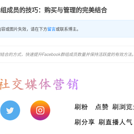
ok群组成员的技巧：购买与管理的完美结合
内容或图片失效，请在下方
留言
或联系博主。
合的方式，快速提升Facebook群组成员数量并保持活跃度的有效方法