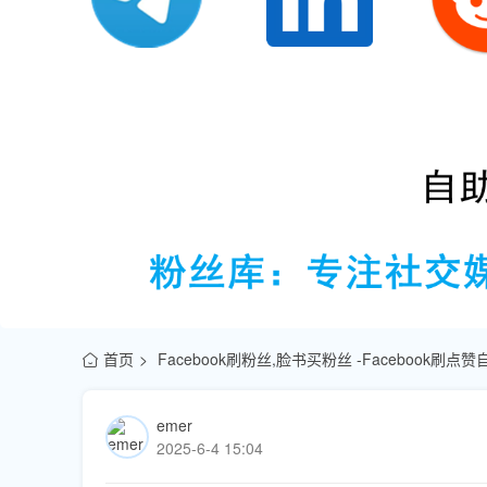
首页
Facebook刷粉丝,脸书买粉丝 -Facebook刷
emer
2025-6-4 15:04