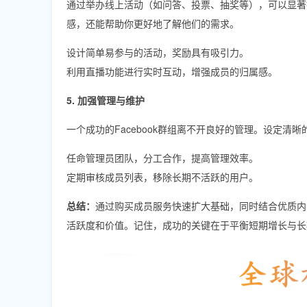
通过举办线上活动（如问答、投票、抽奖等），可以显著
感，还能帮助你更好地了解他们的需求。
设计简单易参与的活动，奖励具有吸引力。
利用直播功能进行实时互动，增强成员的归属感。
5. 加强管理与维护
一个成功的Facebook群组离不开良好的管理。设定
任命管理员团队，分工合作，提高管理效率。
定期审核成员列表，移除长期不活跃的用户。
总结：
通过购买成员服务快速扩大基础，同时结合优质内容
活跃度和价值。记住，成功的关键在于平衡短期增长与长