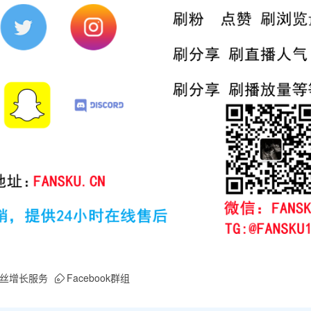
丝增长服务
Facebook群组