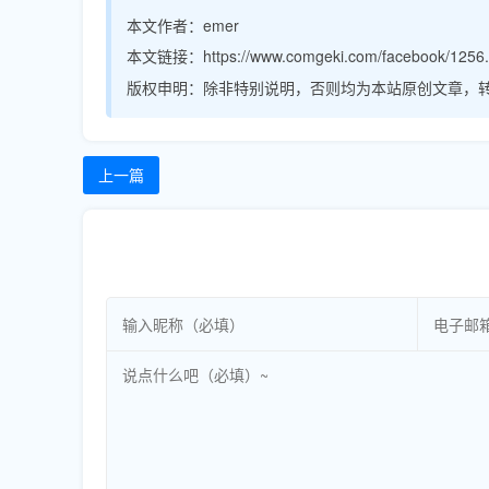
本文作者：
emer
本文链接：
https://www.comgeki.com/facebook/1256.
版权申明：
除非特别说明，否则均为本站原创文章，
上一篇