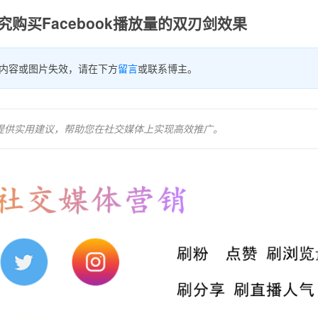
购买Facebook播放量的双刃剑效果
内容或图片失效，请在下方
留言
或联系博主。
，并提供实用建议，帮助您在社交媒体上实现高效推广。