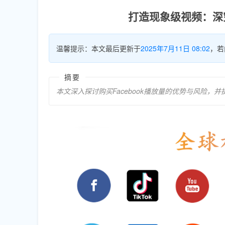
打造现象级视频：深究
温馨提示：本文最后更新于
2025年7月11日 08:02
，若
摘要
本文深入探讨购买Facebook播放量的优势与风险