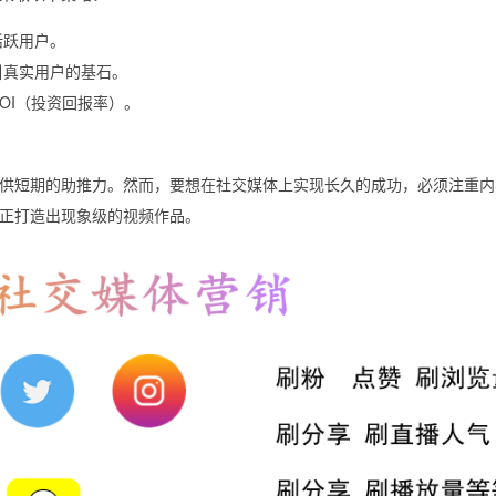
活跃用户。
引真实用户的基石。
OI（投资回报率）。
供短期的助推力。然而，要想在社交媒体上实现长久的成功，必须注重内
正打造出现象级的视频作品。