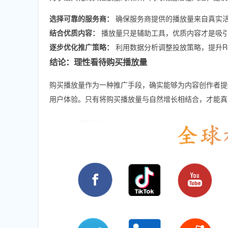
选择可靠的服务商：
确保服务商提供的播放量来自真实
结合优质内容：
播放量只是辅助工具，优质内容才是吸
逐步优化推广策略：
利用数据分析调整投放策略，提升R
结论：理性看待购买播放量
购买播放量作为一种推广手段，确实能够为内容创作者提
用户体验。只有将购买播放量与自然增长相结合，才能真