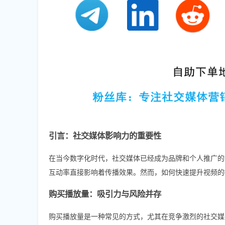
引言：社交媒体影响力的重要性
在当今数字化时代，社交媒体已经成为品牌和个人推广的重要渠道。
互动率直接影响着传播效果。然而，如何快速提升视频的
购买播放量：吸引力与风险并存
购买播放量是一种常见的方式，尤其在竞争激烈的社交媒