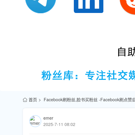
首页
Facebook刷粉丝,脸书买粉丝 -Facebook刷
emer
2025-7-11 08:02