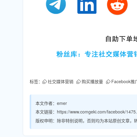
标签：
社交媒体营销
购买播放量
Facebook推
本文作者：
emer
本文链接：
https://www.comgeki.com/facebook/1475.
版权申明：
除非特别说明，否则均为本站原创文章，