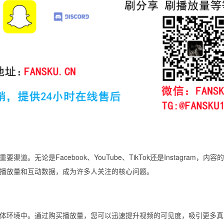
无论是Facebook、YouTube、TikTok还是Instagram，内容
播放量和互动数据，成为许多人关注的核心问题。
体环境中。通过购买播放量，您可以迅速提升视频的可见度，吸引更多真