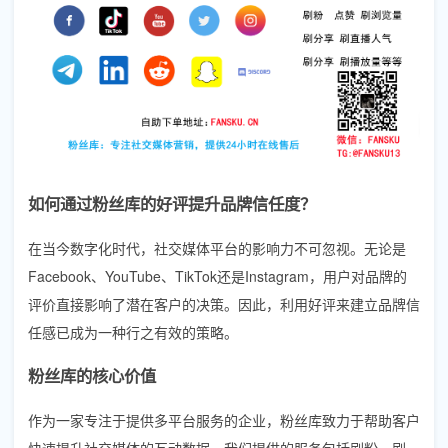
如何通过粉丝库的好评提升品牌信任度？
在当今数字化时代，社交媒体平台的影响力不可忽视。无论是
Facebook、YouTube、TikTok还是Instagram，用户对品牌的
评价直接影响了潜在客户的决策。因此，利用好评来建立品牌信
任感已成为一种行之有效的策略。
粉丝库的核心价值
作为一家专注于提供多平台服务的企业，粉丝库致力于帮助客户
快速提升社交媒体的互动数据。我们提供的服务包括刷粉、刷