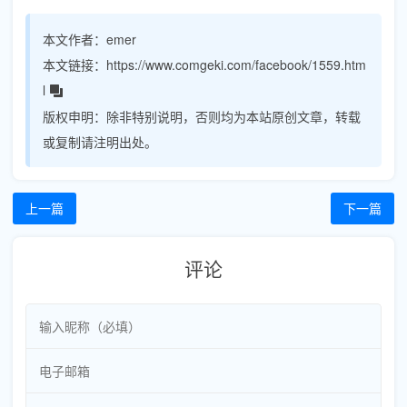
本文作者：
emer
本文链接：
https://www.comgeki.com/facebook/1559.htm
l
版权申明：
除非特别说明，否则均为本站原创文章，转载
或复制请注明出处。
上一篇
下一篇
评论