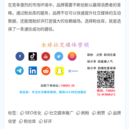
在竞争激烈的市场环境中，品牌需要不断创新以赢得消费者的青
睐。通过粉丝库的服务，品牌不仅可以快速提升社交媒体的互动
数据，还能借助好评打造强大的信赖磁场。选择粉丝库，就是选
择了一条通往成功的捷径。
标签：
SEO优化
社交媒体推广
刷粉
刷赞
品牌
信誉
粉丝库
好评