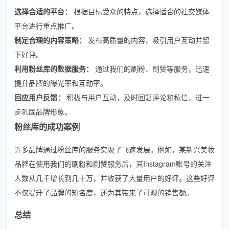
选择合适的平台：
根据目标受众的特点，选择适合的社交媒体
平台进行重点推广。
制定合理的内容策略：
发布高质量的内容，吸引用户互动并留
下好评。
利用粉丝库的数据服务：
通过我们的刷粉、刷赞等服务，迅速
提升品牌的曝光率和互动率。
回应用户反馈：
积极与用户互动，及时回复评论和私信，进一
步巩固品牌形象。
粉丝库的成功案例
许多品牌通过粉丝库的服务实现了飞速发展。例如，某新兴美妆
品牌在使用我们的刷粉和刷赞服务后，其Instagram账号的关注
人数从几千增长到几十万，并收获了大量用户的好评。这些好评
不仅提升了品牌的知名度，还为其带来了可观的销售额。
总结