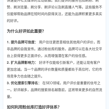
赞、刷浏览量、刷分享、刷评论以及刷直播人气等。这些服务不
仅能够帮助品牌在短时间内获得关注，还能为品牌积累更多真实
的好评。
为什么好评如此重要？
1. 提升品牌可信度：
用户往往更愿意相信其他用户的评价，而
非品牌的自我宣传。通过粉丝库的服务，品牌可以在各大社交平
台上获得更多正面评价，从而增强潜在客户的信任感。
2. 扩大品牌影响力：
好评不仅能吸引新客户，还能让现有客户
更加忠诚。当一个品牌的评价数量和质量都处于高位时，它的市
场竞争力也会随之提升。
3. 优化搜索引擎排名：
在SEO领域，用户评价是重要的信号之
一。好评越多，品牌的搜索排名越靠前，这将带来更多的自然流
量。
如何利用粉丝库打造好评体系？