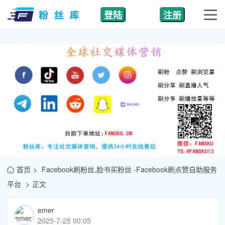
登陆
注册
首页
Facebook刷粉丝,脸书买粉丝 -Facebook刷点赞自助服务
平台
正文
emer
2025-7-25 00:05