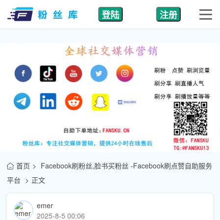
登陆
注册
首页
Facebook刷粉丝,脸书买粉丝 -Facebook刷点赞自助服务
平台
正文
emer
2025-8-5 00:06