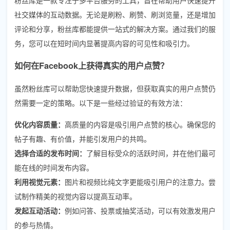
社交媒体的互动数据。无论是刷粉、刷赞、刷浏览量，还是增加
评论和分享，粉丝库都能提供一站式的解决方案。通过我们的服
务，您可以在短时间内显著提高内容的可见性和吸引力。
如何在Facebook上获得真实的用户点赞？
虽然粉丝库可以帮助您快速提升数据，但获取真实的用户点赞仍
然需要一定的策略。以下是一些经过验证的有效方法：
优化内容质量：
高质量的内容是吸引用户点赞的核心。确保您的
帖子有趣、有价值，并能引发用户的共鸣。
选择合适的发布时间：
了解目标受众的活跃时间，并在他们最可
能在线的时间发布内容。
利用视觉元素：
图片和视频比纯文字更能吸引用户的注意力。尝
试制作精美的视觉内容以提高互动率。
发起互动活动：
例如问答、投票或抽奖活动，可以有效激发用户
的参与热情。