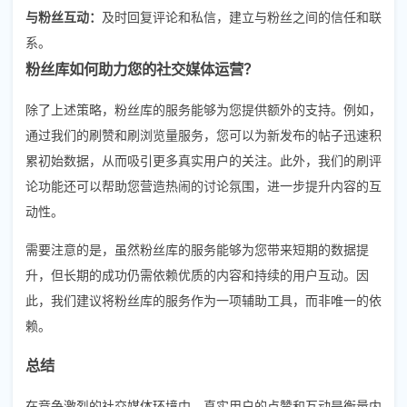
与粉丝互动：
及时回复评论和私信，建立与粉丝之间的信任和联
系。
粉丝库如何助力您的社交媒体运营？
除了上述策略，粉丝库的服务能够为您提供额外的支持。例如，
通过我们的刷赞和刷浏览量服务，您可以为新发布的帖子迅速积
累初始数据，从而吸引更多真实用户的关注。此外，我们的刷评
论功能还可以帮助您营造热闹的讨论氛围，进一步提升内容的互
动性。
需要注意的是，虽然粉丝库的服务能够为您带来短期的数据提
升，但长期的成功仍需依赖优质的内容和持续的用户互动。因
此，我们建议将粉丝库的服务作为一项辅助工具，而非唯一的依
赖。
总结
在竞争激烈的社交媒体环境中，真实用户的点赞和互动是衡量内