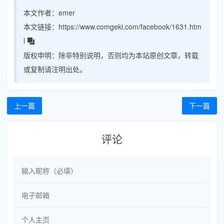
本文作者：
emer
本文链接：
https://www.comgeki.com/facebook/1631.htm
l
版权申明：
除非特别说明，否则均为本站原创文章，转载
或复制请注明出处。
上一篇
下一篇
评论