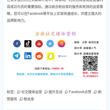
容成功与否的重要指标。通过结合粉丝库的服务和有效的运营策
略，您可以在Facebook等平台上实现快速成长，并建立强大的
品牌影响力。
标签：
社交媒体运营
提升互动
Facebook点赞
刷
赞服务
粉丝库