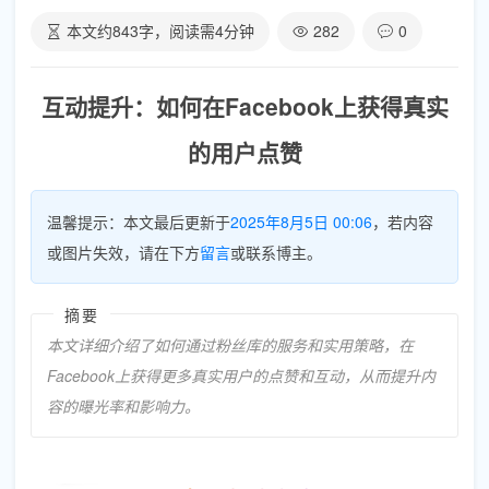
本文约
843
字，阅读需
4
分钟
282
0
互动提升：如何在Facebook上获得真实
的用户点赞
温馨提示：本文最后更新于
2025年8月5日 00:06
，若内容
或图片失效，请在下方
留言
或联系博主。
摘要
本文详细介绍了如何通过粉丝库的服务和实用策略，在
Facebook上获得更多真实用户的点赞和互动，从而提升内
容的曝光率和影响力。