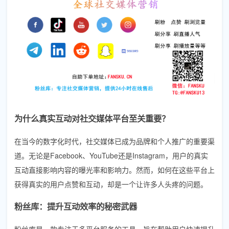
为什么真实互动对社交媒体平台至关重要？
在当今的数字化时代，社交媒体已成为品牌和个人推广的重要渠
道。无论是Facebook、YouTube还是Instagram，用户的真实
互动直接影响内容的曝光率和影响力。然而，如何在这些平台上
获得真实的用户点赞和互动，却是一个让许多人头疼的问题。
粉丝库：提升互动效率的秘密武器
粉丝库是一款专注于多平台服务的工具，旨在帮助用户快速提升