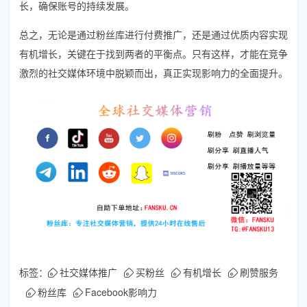
长，确保账号的持续发展。
总之，无论是通过粉丝库进行付费推广，还是通过优质内容实现
有机增长，关键在于找到两者的平衡点。只有这样，才能在竞争
激烈的社交媒体环境中脱颖而出，真正实现影响力的全面提升。
标签：
社交媒体推广
买粉丝
有机增长
刷赞服务
粉丝库
Facebook影响力