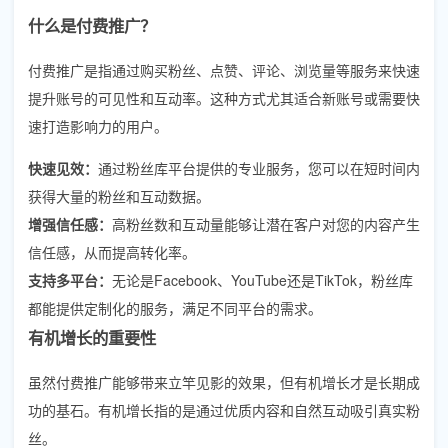
什么是付费推广？
付费推广是指通过购买粉丝、点赞、评论、浏览量等服务来快速
提升账号的可见性和互动率。这种方式尤其适合新账号或需要快
速打造影响力的用户。
快速见效：
通过粉丝库平台提供的专业服务，您可以在短时间内
获得大量的粉丝和互动数据。
增强信任感：
高粉丝数和互动量能够让潜在客户对您的内容产生
信任感，从而提高转化率。
支持多平台：
无论是Facebook、YouTube还是TikTok，粉丝库
都能提供定制化的服务，满足不同平台的需求。
有机增长的重要性
虽然付费推广能够带来立竿见影的效果，但有机增长才是长期成
功的基石。有机增长指的是通过优质内容和自然互动吸引真实粉
丝。