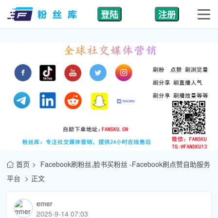
登陆
注册
首页
Facebook刷粉丝,脸书买粉丝 -Facebook刷点赞自助服务
平台
正文
emer
2025-9-14 07:03