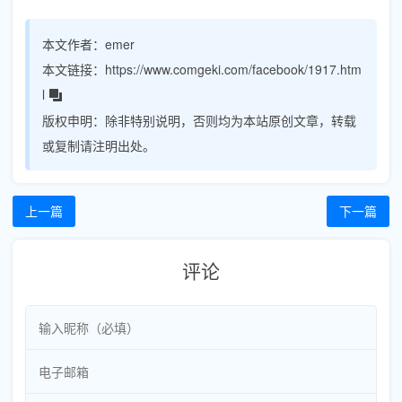
本文作者：
emer
本文链接：
https://www.comgeki.com/facebook/1917.htm
l
版权申明：
除非特别说明，否则均为本站原创文章，转载
或复制请注明出处。
上一篇
下一篇
评论