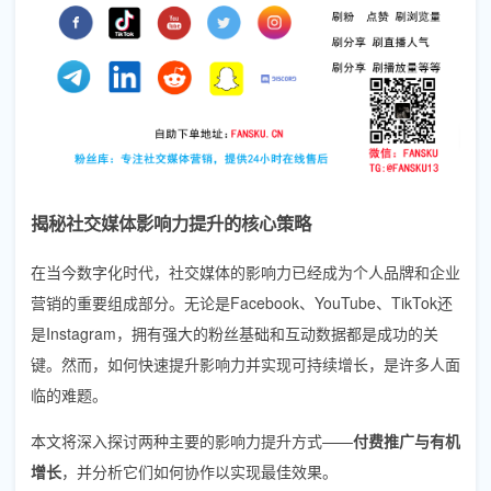
揭秘社交媒体影响力提升的核心策略
在当今数字化时代，社交媒体的影响力已经成为个人品牌和企业
营销的重要组成部分。无论是Facebook、YouTube、TikTok还
是Instagram，拥有强大的粉丝基础和互动数据都是成功的关
键。然而，如何快速提升影响力并实现可持续增长，是许多人面
临的难题。
本文将深入探讨两种主要的影响力提升方式——
付费推广与有机
增长
，并分析它们如何协作以实现最佳效果。