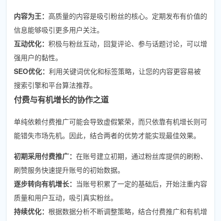
内容为王：
高质量的内容是吸引粉丝的核心。定期发布有价值的
信息能够吸引更多用户关注。
互动优化：
积极与粉丝互动，回复评论、参与话题讨论，可以增
强用户的黏性。
SEO优化：
利用关键词优化和标签策略，让您的内容更容易被
搜索引擎和平台算法推荐。
付费与有机增长的协作之道
单纯依赖付费推广可能会导致虚假繁荣，而只依靠有机增长则可
能错失市场先机。因此，结合两者的优势才能实现最佳效果。
初期采用付费推广：
在账号建立初期，通过粉丝库提供的刷粉、
刷赞服务快速提升账号的初始数据。
逐步转向有机增长：
当账号积累了一定的基础后，开始注重内容
质量和用户互动，吸引真实粉丝。
持续优化：
根据数据分析不断调整策略，结合付费推广和有机增