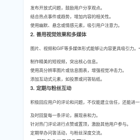
发布开放式问题，鼓励用户分享观点。
结合热点事件或趋势，增加内容的相关性。
使用幽默、悬念或情感元素，吸引用户注意力。
2. 善用视觉效果和多媒体
图片、视频和GIF等多媒体形式能够让内容更具吸引力。
制作精美的短视频，突出核心信息。
使用高分辨率图片或信息图表，增强视觉冲击力。
添加互动式元素，如投票或问答贴纸。
3. 定期与粉丝互动
积极回应用户的评论和问题，不仅能建立信任，还能进一
及时回复每一条评论，展现亲和力。
针对热门评论进行点赞或置顶，激励其他用户参与。
定期举办问答活动，与粉丝深度交流。