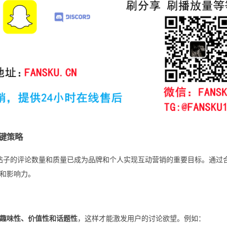
关键策略
ok帖子的评论数量和质量已成为品牌和个人实现互动营销的重要目标。通过
和影响力。
趣味性、价值性和话题性
，这样才能激发用户的讨论欲望。例如：