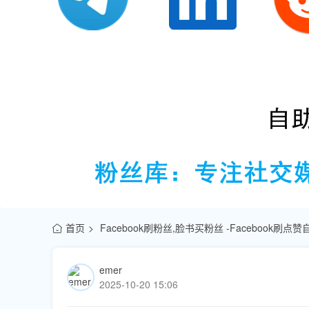
首页
Facebook刷粉丝,脸书买粉丝 -Facebook刷
emer
2025-10-20 15:06