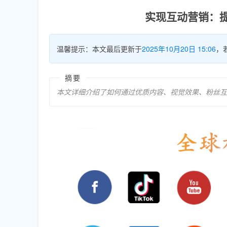
实现互动营销：提
温馨提示：本文最后更新于
2025年10月20日 15:06
，
摘要
本文详细介绍了如何通过优质内容、视觉效果、粉丝互动