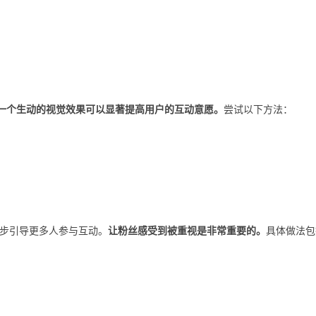
一个生动的视觉效果可以显著提高用户的互动意愿。
尝试以下方法：
步引导更多人参与互动。
让粉丝感受到被重视是非常重要的。
具体做法包