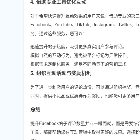
4. 借助专业工具优化互动
对于希望快速提升互动效果的用户来说，借助专业的第三
Facebook、YouTube、TikTok、Instagram、
务。通过这些服务，您可以：
迅速提升帖子热度，吸引更多真实用户参与评论。
模拟自然的互动行为，避免被平台标记为异常操作。
根据需求定制化服务，满足不同场景下的营销需求。
5. 组织互动活动与奖励机制
为了进一步刺激用户的评论热情，可以通过组织抽奖、竞
同时，提供小礼品或优惠券作为奖励，也能吸引更多用户
总结
提升Facebook帖子评论数量并非一蹴而就，而是需
工具，都能帮助您在互动营销中取得更好的成果。选择
粉