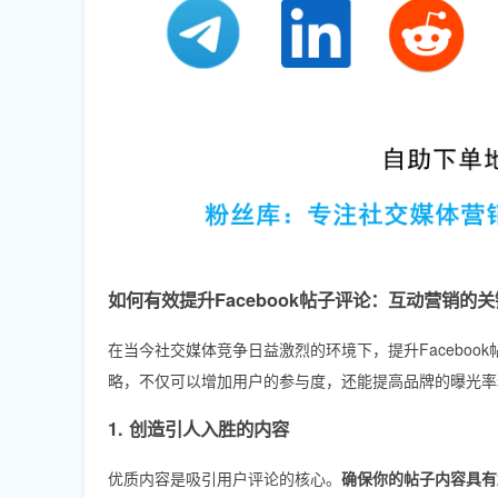
如何有效提升Facebook帖子评论：互动营销的
在当今社交媒体竞争日益激烈的环境下，提升Facebo
略，不仅可以增加用户的参与度，还能提高品牌的曝光率
1. 创造引人入胜的内容
优质内容是吸引用户评论的核心。
确保你的帖子内容具有