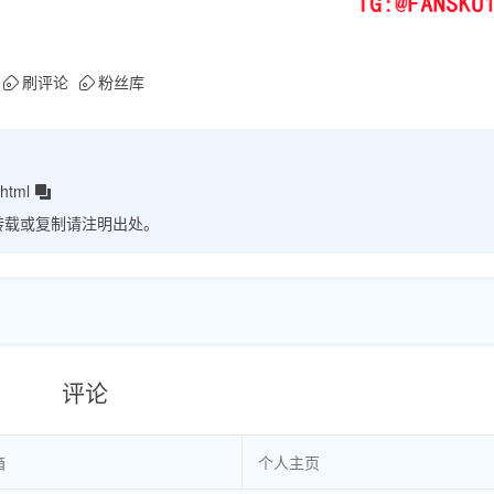
刷评论
粉丝库
html
转载或复制请注明出处。
评论