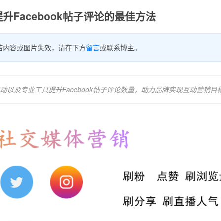
升Facebook帖子评论的最佳方法
若内容或图片失效，请在下方
留言
或联系博主。
以及专业工具提升Facebook帖子评论数量，助力品牌实现互动营销目