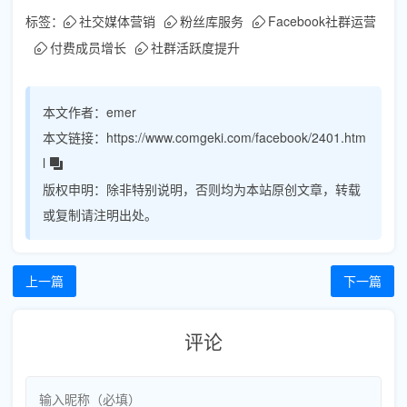
标签：
社交媒体营销
粉丝库服务
Facebook社群运营
付费成员增长
社群活跃度提升
本文作者：
emer
本文链接：
https://www.comgeki.com/facebook/2401.htm
l
版权申明：
除非特别说明，否则均为本站原创文章，转载
或复制请注明出处。
上一篇
下一篇
评论