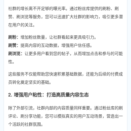
社群的增长离不开足够的曝光率。通过粉丝库提供的刷粉、刷
赞、刷浏览等服务，您可以迅速扩大社群的影响力，吸引更多潜
在用户的关注。
刷粉：
增加粉丝数量，让社群看起来更具吸引力。
刷赞：
提高内容的互动数据，增强用户信任感。
刷浏览：
让更多用户看到您的帖子，从而增加点击和参与的可能
性。
这些服务不仅能帮助您快速积累基础数据，还能为后续的付费成
员转化奠定坚实的基础。
2. 增强用户粘性：打造高质量内容生态
除了外部引流，社群内部的内容质量同样重要。通过粉丝库的刷
评论、刷分享功能，您可以模拟真实的用户互动场景，营造出一
个活跃的社群氛围。