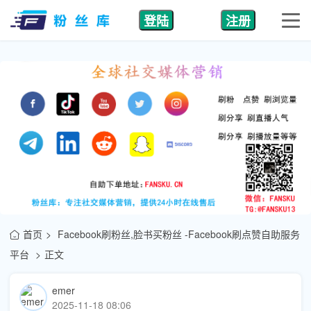
登陆
注册
首页
Facebook刷粉丝,脸书买粉丝 -Facebook刷点赞自助服务
平台
正文
emer
2025-11-18 08:06