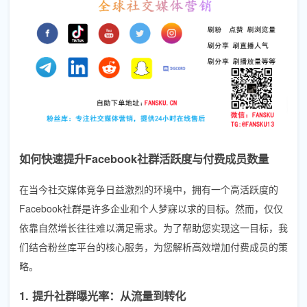
如何快速提升Facebook社群活跃度与付费成员数量
在当今社交媒体竞争日益激烈的环境中，拥有一个高活跃度的
Facebook社群是许多企业和个人梦寐以求的目标。然而，仅仅
依靠自然增长往往难以满足需求。为了帮助您实现这一目标，我
们结合粉丝库平台的核心服务，为您解析高效增加付费成员的策
略。
1. 提升社群曝光率：从流量到转化