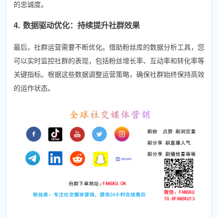
的忠诚度。
4. 数据驱动优化：持续提升社群效果
最后，社群运营需要不断优化。借助粉丝库的数据分析工具，您
可以实时监控社群的表现，包括粉丝增长率、互动率和转化率等
关键指标。根据这些数据调整运营策略，确保社群始终保持高效
的运作状态。