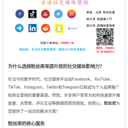
为什么选择粉丝库来提升您的社交媒体影响力？
在当今的数字时代，社交媒体平台如Facebook、YouTube、
TikTok、Instagram、Twitter和Telegram已经成为个人品牌推广
和商业营销的重要渠道。然而，许多用户常常为如何快速提升播
放量、点赞数、评论互动等数据而感到困扰。别担心，
粉丝库
为
您提供了一站式的解决方案！
粉丝库的核心服务