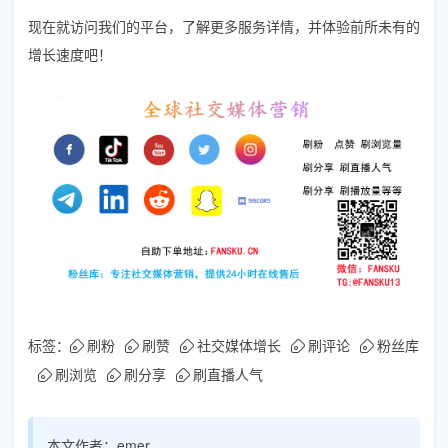
现在就访问我们的平台，了解更多服务详情，并体验前所未有的
增长速度吧！
标签：
刷粉
刷赞
社交媒体增长
刷评论
粉丝库
刷浏览
刷分享
刷直播人气
本文作者：
emer