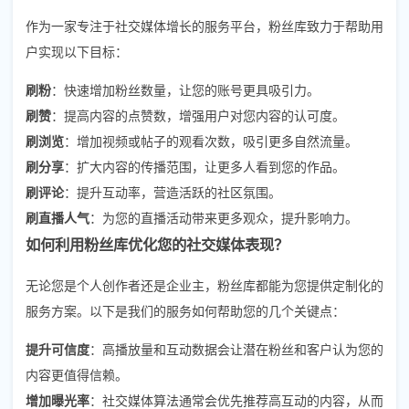
作为一家专注于社交媒体增长的服务平台，粉丝库致力于帮助用
户实现以下目标：
刷粉
：快速增加粉丝数量，让您的账号更具吸引力。
刷赞
：提高内容的点赞数，增强用户对您内容的认可度。
刷浏览
：增加视频或帖子的观看次数，吸引更多自然流量。
刷分享
：扩大内容的传播范围，让更多人看到您的作品。
刷评论
：提升互动率，营造活跃的社区氛围。
刷直播人气
：为您的直播活动带来更多观众，提升影响力。
如何利用粉丝库优化您的社交媒体表现？
无论您是个人创作者还是企业主，粉丝库都能为您提供定制化的
服务方案。以下是我们的服务如何帮助您的几个关键点：
提升可信度
：高播放量和互动数据会让潜在粉丝和客户认为您的
内容更值得信赖。
增加曝光率
：社交媒体算法通常会优先推荐高互动的内容，从而