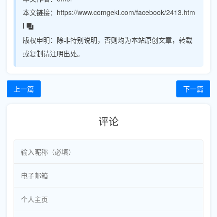
本文链接：
https://www.comgeki.com/facebook/2413.htm
l
版权申明：
除非特别说明，否则均为本站原创文章，转载
或复制请注明出处。
上一篇
下一篇
评论