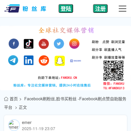
登陆
注册
首页
Facebook刷粉丝,脸书买粉丝 -Facebook刷点赞自助服务
平台
正文
emer
2025-11-19 23:07