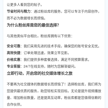
让更多人看到您的帖子。
节省时间与精力
：通过粉丝库的服务，您可以专注于内容创作，
而不必为数据增长而烦恼。
为什么粉丝库是您的最佳选择？
与其他类似平台相比，粉丝库拥有以下优势：
安全可靠
：我们采用先进的技术手段，确保您的账号安全无忧。
高效快捷
：订单处理迅速，效果立竿见影。
价格实惠
：我们提供多种套餐选择，满足不同预算需求。
专业客服
：24/7在线支持，随时为您解答疑问。
立即行动，开启您的社交媒体增长之旅
不要再为社交媒体的数据增长而烦恼了！选择粉丝库，我们将为
您提供最优质的服务，助您轻松实现目标。无论是提升视频播放
量、增加粉丝数量，还是提高互动率，粉丝库都是您值得信赖的
合作伙伴。