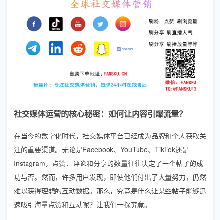
社交媒体运营的核心秘密：如何让内容引爆流量？
在当今的数字化时代，社交媒体平台已经成为品牌和个人获取关
注的重要渠道。无论是Facebook、YouTube、TikTok还是
Instagram，点赞、评论和分享的数量往往决定了一个帖子的成
功与否。然而，许多用户发现，即使他们付出了大量努力，仍然
难以获得理想的互动数据。那么，究竟是什么让某些帖子能够迅
速吸引海量点赞和互动呢？让我们一探究竟。