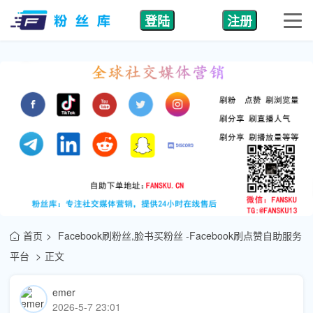
登陆
注册
首页
Facebook刷粉丝,脸书买粉丝 -Facebook刷点赞自助服务
平台
正文
emer
2026-5-7 23:01