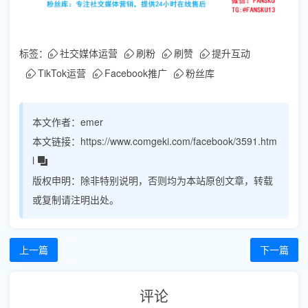
标签：
社交媒体运营
刷粉
刷赞
提升互动
TikTok运营
Facebook推广
粉丝库
本文作者：
emer
本文链接：
https://www.comgeki.com/facebook/3591.htm
l
版权申明：
除非特别说明，否则均为本站原创文章，转载
或复制请注明出处。
上一篇
下一篇
评论