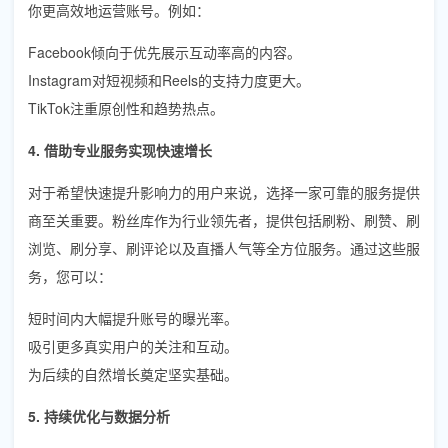
你更高效地运营账号。例如：
Facebook倾向于优先展示互动率高的内容。
Instagram对短视频和Reels的支持力度更大。
TikTok注重原创性和趋势热点。
4. 借助专业服务实现快速增长
对于希望快速提升影响力的用户来说，选择一家可靠的服务提供
商至关重要。粉丝库作为行业领先者，提供包括刷粉、刷赞、刷
浏览、刷分享、刷评论以及直播人气等全方位服务。通过这些服
务，您可以：
短时间内大幅提升账号的曝光率。
吸引更多真实用户的关注和互动。
为后续的自然增长奠定坚实基础。
5. 持续优化与数据分析