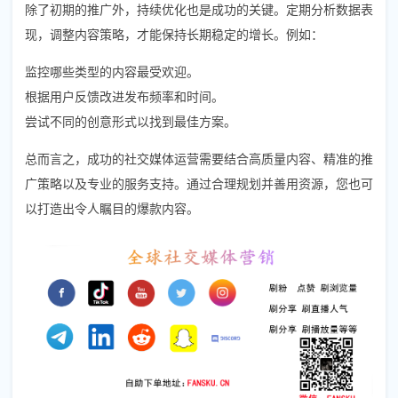
除了初期的推广外，持续优化也是成功的关键。定期分析数据表
现，调整内容策略，才能保持长期稳定的增长。例如：
监控哪些类型的内容最受欢迎。
根据用户反馈改进发布频率和时间。
尝试不同的创意形式以找到最佳方案。
总而言之，成功的社交媒体运营需要结合高质量内容、精准的推
广策略以及专业的服务支持。通过合理规划并善用资源，您也可
以打造出令人瞩目的爆款内容。