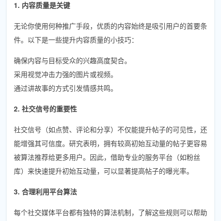
1. 内容质量是关键
无论你使用何种推广手段，优质的内容始终是吸引用户的首要条
件。以下是一些提升内容质量的小技巧：
确保内容与目标受众的兴趣高度契合。
采用视觉冲击力强的图片或视频。
通过讲故事的方式引发情感共鸣。
2. 社交信号的重要性
社交信号（如点赞、评论和分享）不仅能提升帖子的可见性，还
能增强其可信度。研究表明，拥有较高初始互动量的帖子更容易
被算法推荐给更多用户。因此，借助专业的服务平台（如粉丝
库）来快速提升初始互动量，可以显著提高帖子的曝光率。
3. 合理利用平台算法
每个社交媒体平台都有独特的算法机制，了解这些规则可以帮助