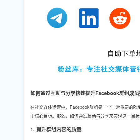
如何通过互动与分享快速提升Facebook群组成
在社交媒体运营中，Facebook群组是一个非常重要
个核心目标。那么，如何通过互动与分享来实现这一目标
1. 提升群组内容的质量