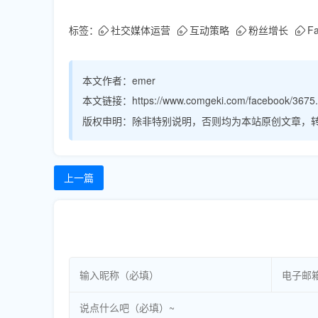
标签：
社交媒体运营
互动策略
粉丝增长
F
本文作者：
emer
本文链接：
https://www.comgeki.com/facebook/3675.
版权申明：
除非特别说明，否则均为本站原创文章，
上一篇