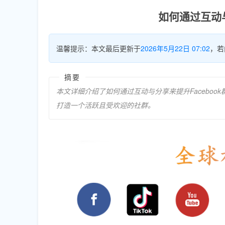
如何通过互动
温馨提示：本文最后更新于
2026年5月22日 07:02
，若
摘要
本文详细介绍了如何通过互动与分享来提升Facebo
打造一个活跃且受欢迎的社群。