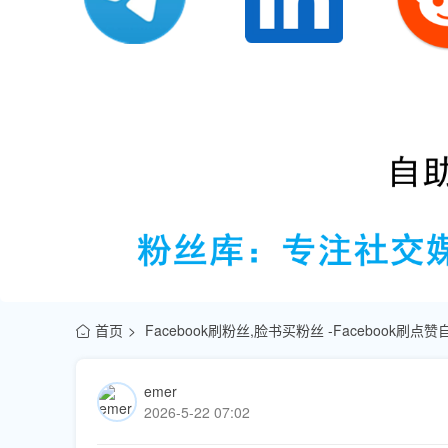
首页
Facebook刷粉丝,脸书买粉丝 -Facebook刷
emer
2026-5-22 07:02