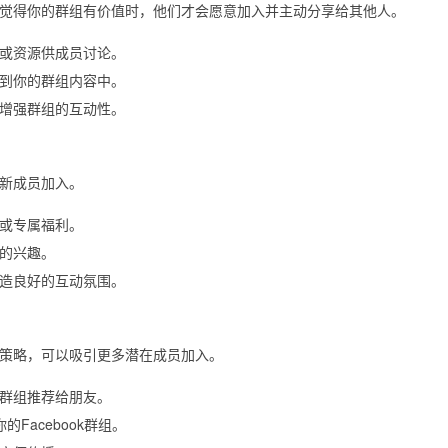
觉得你的群组有价值时，他们才会愿意加入并主动分享给其他人。
或资源供成员讨论。
到你的群组内容中。
增强群组的互动性。
新成员加入。
或专属福利。
的兴趣。
造良好的互动氛围。
策略，可以吸引更多潜在成员加入。
群组推荐给朋友。
传你的Facebook群组。