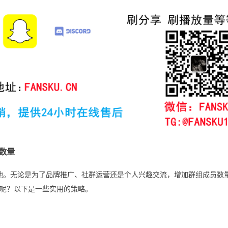
员数量
的阵地。无论是为了品牌推广、社群运营还是个人兴趣交流，增加群组成员数
呢？以下是一些实用的策略。