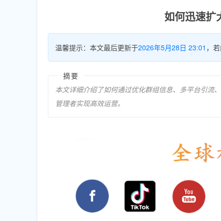
如何迅速扩
温馨提示：本文最后更新于
2026年5月28日 23:01
，若
摘要
本文详细介绍了如何通过优化群组信息、多平台引流、提
管理者实现高效运营。