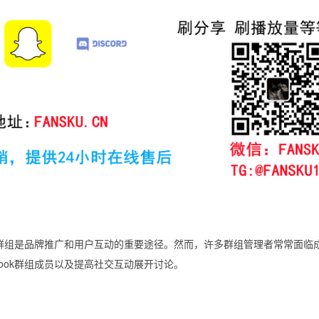
ok群组是品牌推广和用户互动的重要途径。然而，许多群组管理者常常面临
ook群组成员以及提高社交互动展开讨论。