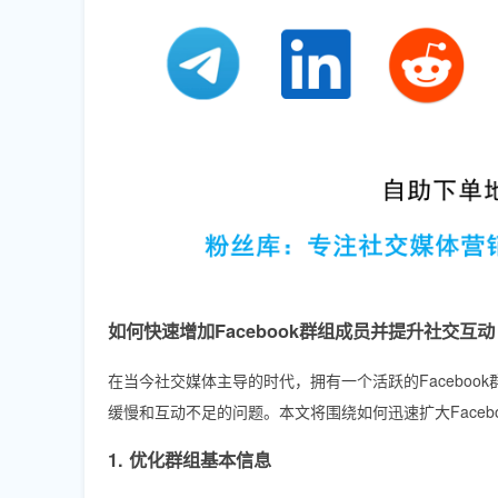
如何快速增加Facebook群组成员并提升社交互动
在当今社交媒体主导的时代，拥有一个活跃的Facebo
缓慢和互动不足的问题。本文将围绕如何迅速扩大Faceb
1. 优化群组基本信息