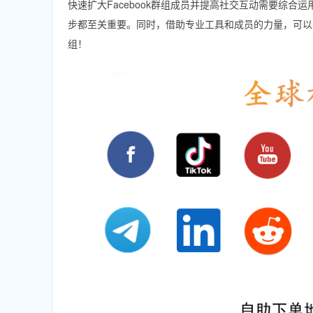
快速扩大Facebook群组成员并提高社交互动需要综
步都至关重要。同时，借助专业工具和成员的力量，可以事
组！