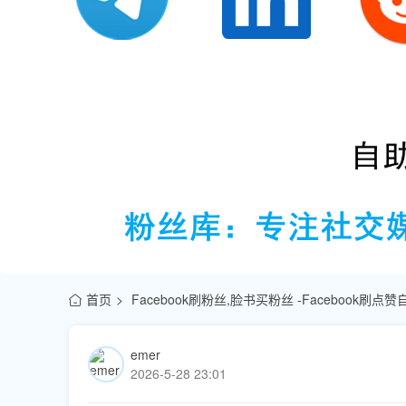
首页
Facebook刷粉丝,脸书买粉丝 -Facebook刷
emer
2026-5-28 23:01