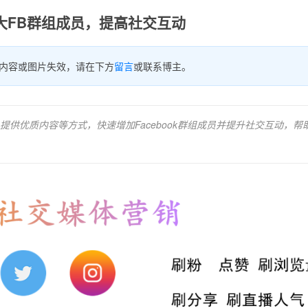
大FB群组成员，提高社交互动
内容或图片失效，请在下方
留言
或联系博主。
供优质内容等方式，快速增加Facebook群组成员并提升社交互动，帮