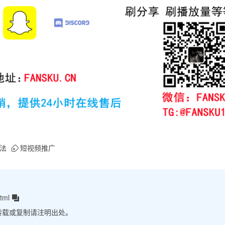
法
短视频推广
tml
转载或复制请注明出处。