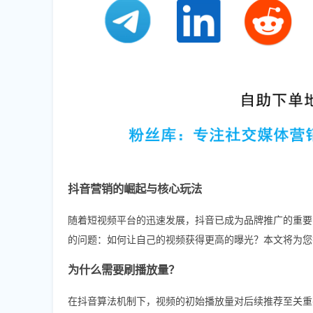
抖音营销的崛起与核心玩法
随着短视频平台的迅速发展，抖音已成为品牌推广的重要
的问题：如何让自己的视频获得更高的曝光？本文将为您
为什么需要刷播放量？
在抖音算法机制下，视频的初始播放量对后续推荐至关重