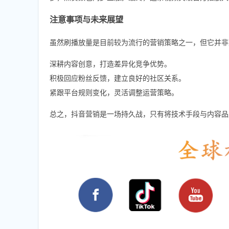
注意事项与未来展望
虽然刷播放量是目前较为流行的营销策略之一，但它并非
深耕内容创意，打造差异化竞争优势。
积极回应粉丝反馈，建立良好的社区关系。
紧跟平台规则变化，灵活调整运营策略。
总之，抖音营销是一场持久战，只有将技术手段与内容品