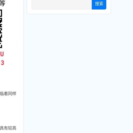
搜索
临着同样
具有较高