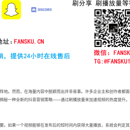
阵地。然而，在海量内容中脱颖而出并非易事。许多企业主和创作者都面
揭秘一种全新的抖音营销策略——通过刷播放量来加速视频的热度提升。
要。如果一个视频能够在发布后的短时间内获得大量播放，系统会判定其