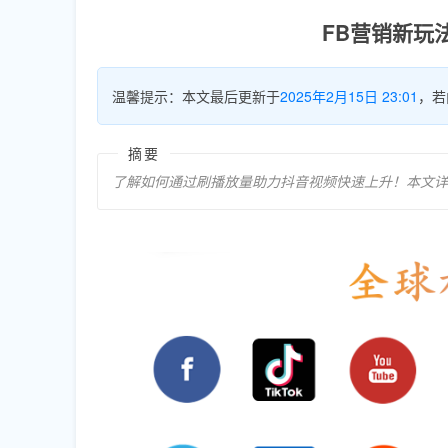
FB营销新玩
温馨提示：本文最后更新于
2025年2月15日 23:01
，若
摘要
了解如何通过刷播放量助力抖音视频快速上升！本文详