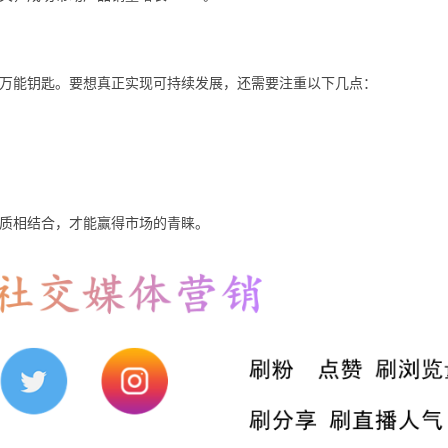
万能钥匙。要想真正实现可持续发展，还需要注重以下几点：
质相结合，才能赢得市场的青睐。