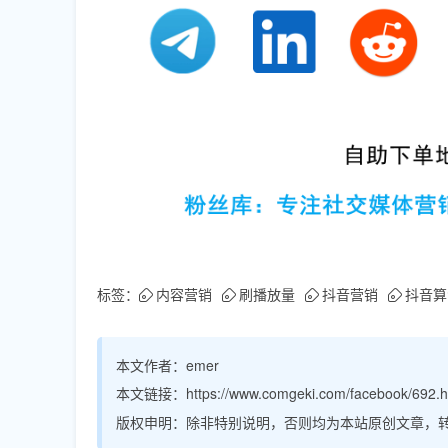
标签：
内容营销
刷播放量
抖音营销
抖音算
本文作者：
emer
本文链接：
https://www.comgeki.com/facebook/692.h
版权申明：
除非特别说明，否则均为本站原创文章，