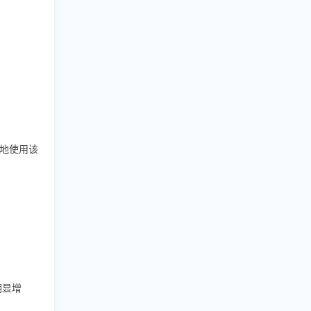
地使用该
明显增