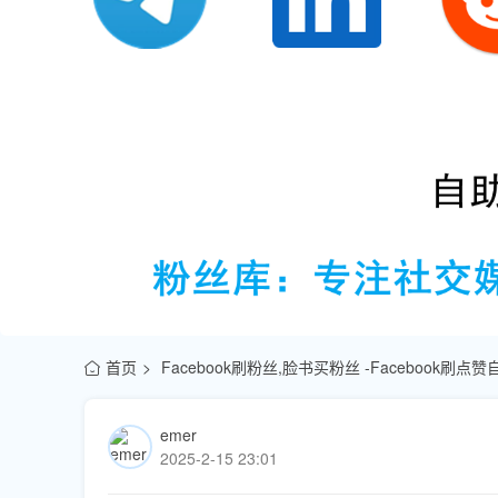
首页
Facebook刷粉丝,脸书买粉丝 -Facebook刷
emer
2025-2-15 23:01