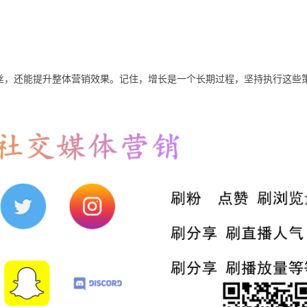
k粉丝，还能提升整体营销效果。记住，增长是一个长期过程，坚持执行这些