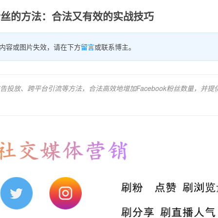
ok粉丝的方法：合法又有效的实战技巧
内容或图片失效，请在下方
留言
或联系博主。
投放、跨平台引流等方法，合法高效地增加Facebook粉丝数量，并提