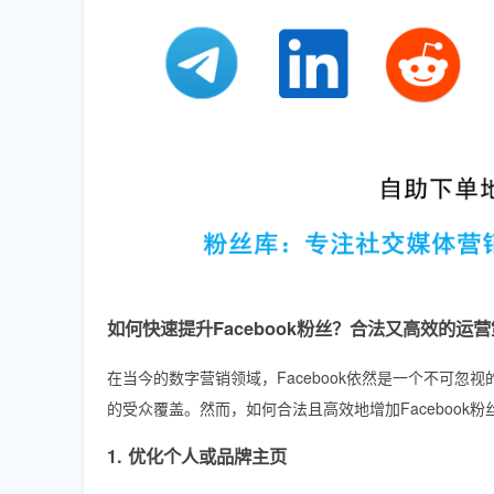
如何快速提升Facebook粉丝？合法又高效的运
在当今的数字营销领域，Facebook依然是一个不可
的受众覆盖。然而，如何合法且高效地增加Facebook
1. 优化个人或品牌主页