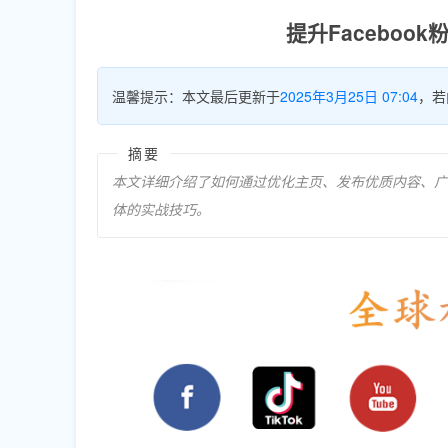
提升Facebo
温馨提示：本文最后更新于
2025年3月25日 07:04
，若
摘要
本文详细介绍了如何通过优化主页、发布优质内容、广告
体的实战技巧。