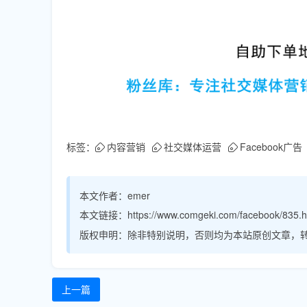
标签：
内容营销
社交媒体运营
Facebook广告
本文作者：
emer
本文链接：
https://www.comgeki.com/facebook/835.h
版权申明：
除非特别说明，否则均为本站原创文章，
上一篇