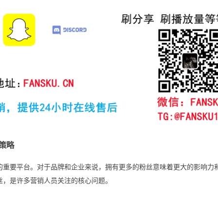
营策略
忽视的重要平台。对于品牌和企业来说，拥有更多的粉丝意味着更大的影响力
粉丝，是许多营销人员关注的核心问题。