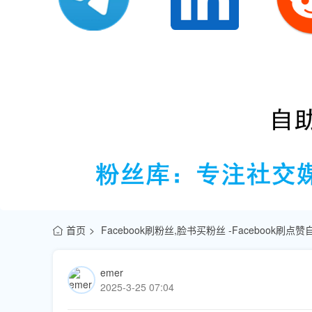
首页
Facebook刷粉丝,脸书买粉丝 -Facebook刷
emer
2025-3-25 07:04