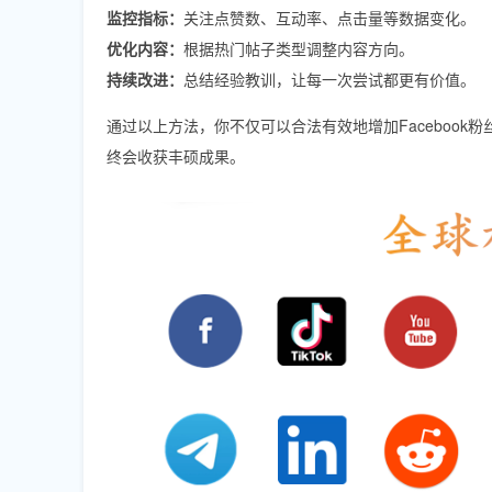
监控指标：
关注点赞数、互动率、点击量等数据变化。
优化内容：
根据热门帖子类型调整内容方向。
持续改进：
总结经验教训，让每一次尝试都更有价值。
通过以上方法，你不仅可以合法有效地增加Faceboo
终会收获丰硕成果。