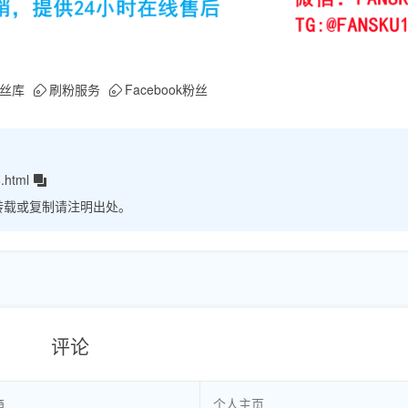
丝库
刷粉服务
Facebook粉丝
.html
转载或复制请注明出处。
评论