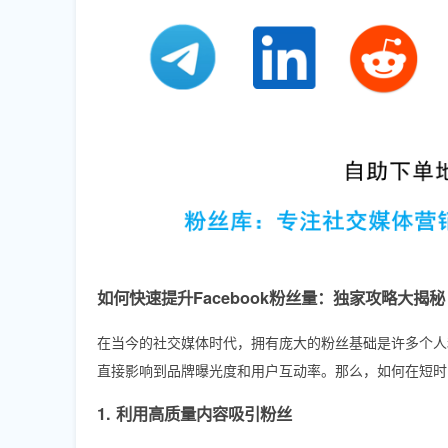
如何快速提升Facebook粉丝量：独家攻略大揭秘
在当今的社交媒体时代，拥有庞大的粉丝基础是许多个人和
直接影响到品牌曝光度和用户互动率。那么，如何在短时间
1. 利用高质量内容吸引粉丝