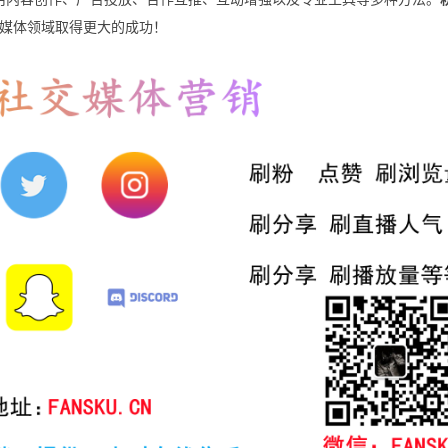
媒体领域取得更大的成功！