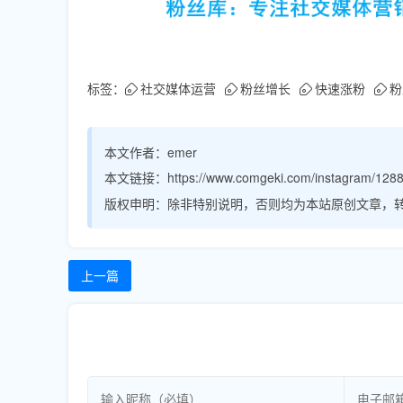
标签：
社交媒体运营
粉丝增长
快速涨粉
粉
本文作者：
emer
本文链接：
https://www.comgeki.com/instagram/1288
版权申明：
除非特别说明，否则均为本站原创文章，
上一篇