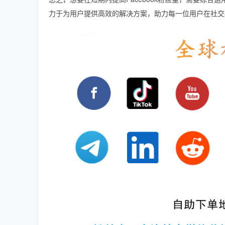
力于为用户提供高效的解决方案，助力每一位用户在社交