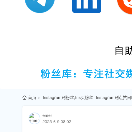
首页
Instagram刷粉丝,Ins买粉丝 -Instagram刷
emer
2025-6-9 08:02