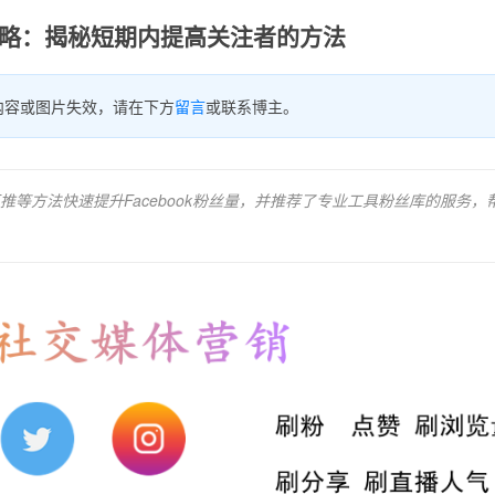
攻略：揭秘短期内提高关注者的方法
内容或图片失效，请在下方
留言
或联系博主。
等方法快速提升Facebook粉丝量，并推荐了专业工具粉丝库的服务，