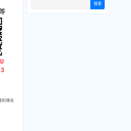
搜索
量的增长