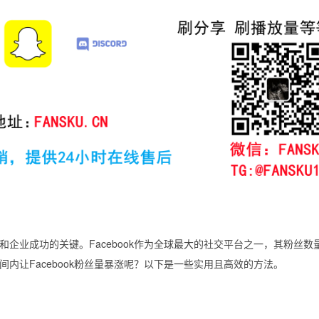
企业成功的关键。Facebook作为全球最大的社交平台之一，其粉丝数
内让Facebook粉丝量暴涨呢？以下是一些实用且高效的方法。