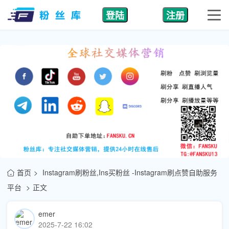
登陆
注册
首页
Instagram刷粉丝,Ins买粉丝 -Instagram刷点赞自助服务
平台
正文
emer
2025-7-22 16:02