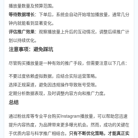
播放量数量及预算范围。
等待数据增长
：下单后，系统会自动开始增加播放量，通常几分
钟内就能看到显著变化。
评估推广效果
：观察播放量上升后的互动情况，调整后续推广计
划以持续优化。
注意事项：避免踩坑
尽管购买播放量是一种有效的推广手段，但需要注意以下几点：
不要过度依赖虚拟数据，应结合实际运营策略。
选择正规渠道，避免因违规操作导致账号受限。
定期分析数据表现，及时调整内容方向和推广力度。
总结
通过粉丝库等专业平台购买Instagram播放量，可以帮助您迅速
提升内容热度，为品牌带来更多曝光机会。然而，成功的关键在
于优质内容与科学推广相结合。
只有不断优化策略，才能真正实