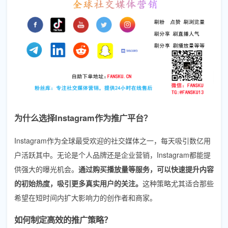
为什么选择Instagram作为推广平台？
Instagram作为全球最受欢迎的社交媒体之一，每天吸引数亿用
户活跃其中。无论是个人品牌还是企业营销，Instagram都能提
供强大的曝光机会。
通过购买播放量等服务，可以快速提升内容
的初始热度，吸引更多真实用户的关注。
这种策略尤其适合那些
希望在短时间内扩大影响力的创作者和商家。
如何制定高效的推广策略？