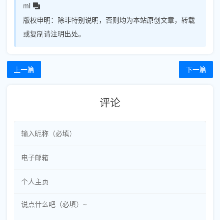
ml
版权申明：
除非特别说明，否则均为本站原创文章，转载
或复制请注明出处。
上一篇
下一篇
评论