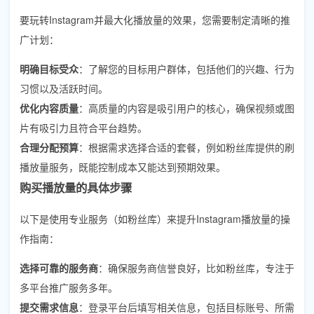
要玩转Instagram并最大化播放量的效果，您需要制定清晰的推
广计划：
明确目标受众
：了解您的目标用户群体，包括他们的兴趣、行为
习惯以及活跃时间。
优化内容质量
：高质量的内容是吸引用户的核心，确保视频或图
片有吸引力且符合平台趋势。
合理分配预算
：根据需求选择合适的套餐，例如粉丝库提供的刷
播放量服务，既能控制成本又能达到预期效果。
购买播放量的具体步骤
以下是使用专业服务（如粉丝库）来提升Instagram播放量的操
作指南：
选择可靠的服务商
：确保服务商信誉良好，比如粉丝库，专注于
多平台推广服务多年。
提交需求信息
：登录平台后填写相关信息，包括目标账号、所需