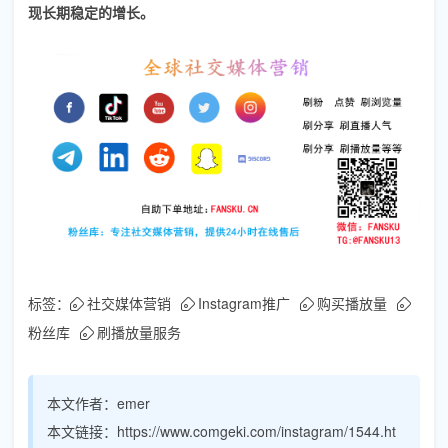
现长期稳定的增长。
标签：
社交媒体营销
Instagram推广
购买播放量
粉丝库
刷播放量服务
本文作者：
emer
本文链接：
https://www.comgeki.com/instagram/1544.ht