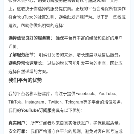
上，这取决于你选择的服务提供商。正规的平台会确保所有操作
符合YouTube的社区准则，避免触发违规行为。以下是一些权威
建议，帮助你做出明智的选择：
选择信誉良好的服务商：
确保平台有丰富的经验和良好的用户
评价。
了解服务细节：
明确订阅者的来源、增长速度以及售后服务。
避免异常快速增长：
过快的增长可能引发平台的审查，因此应
选择自然递增的方案。
我们平台的优势
我的平台名称叫粉丝库，专注于提供Facebook、YouTube、
TikTok、Instagram、Twitter、Telegram等多平台的增值服务。
我们的
YouTube订阅服务
具有以下优势：
真实用户：
所有订阅者均来自真实活跃账户，确保数据质量。
安全可靠：
我们严格遵守各平台的规则，避免对客户账号造成