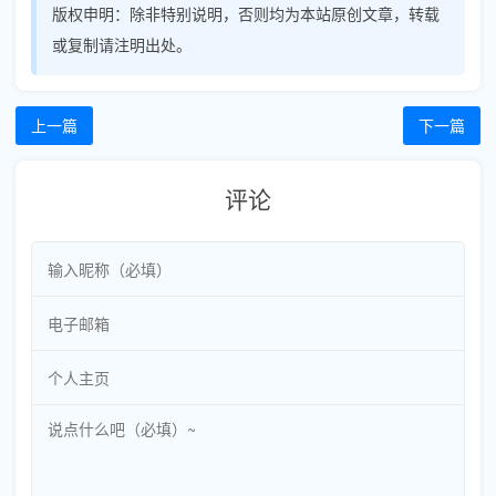
版权申明：
除非特别说明，否则均为本站原创文章，转载
或复制请注明出处。
上一篇
下一篇
评论