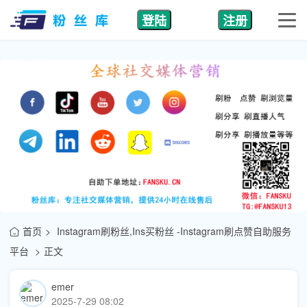
登陆
注册
首页
Instagram刷粉丝,Ins买粉丝 -Instagram刷点赞自助服务
平台
正文
emer
2025-7-29 08:02