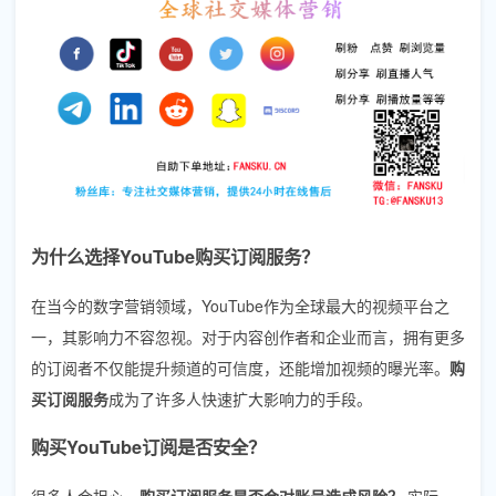
为什么选择YouTube购买订阅服务？
在当今的数字营销领域，YouTube作为全球最大的视频平台之
一，其影响力不容忽视。对于内容创作者和企业而言，拥有更多
的订阅者不仅能提升频道的可信度，还能增加视频的曝光率。
购
买订阅服务
成为了许多人快速扩大影响力的手段。
购买YouTube订阅是否安全？
很多人会担心，
购买订阅服务是否会对账号造成风险？
实际