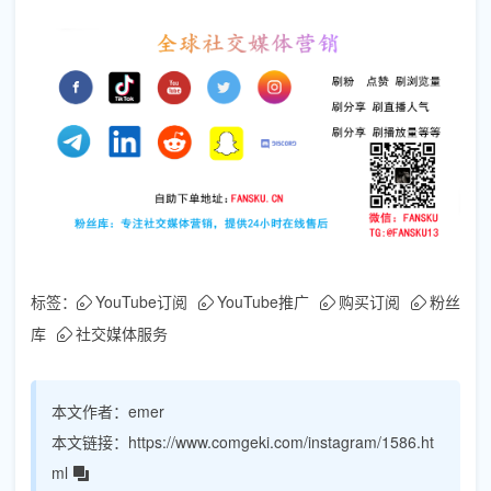
标签：
YouTube订阅
YouTube推广
购买订阅
粉丝
库
社交媒体服务
本文作者：
emer
本文链接：
https://www.comgeki.com/instagram/1586.ht
ml