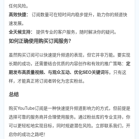
任何风险。
高效快捷：
订阅数量可在短时间内稳步提升，助力你的频道快
速发展。
全天候支持：
提供专业的客户服务，随时解决你的疑问。
如何正确使用购买订阅服务？
虽然购买订阅可以快速提升频道的表现，但它并非万能。要实现
长期的成功，还需要结合优质的内容创作和有效的推广策略：
定
期发布高质量视频、与观众互动、优化SEO关键词
等。只有这
样，才能真正将订阅者转化为忠实粉丝。
总结
购买YouTube订阅是一种快速提升频道影响力的方式，但前提是
选择可靠的服务商并合理使用服务。通过粉丝库的专业支持，你
可以更轻松地实现目标，同时规避潜在风险。立即联系我们，开
启你的成功之路吧！