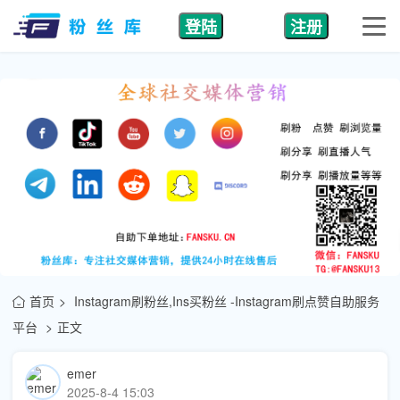
登陆
注册
首页
Instagram刷粉丝,Ins买粉丝 -Instagram刷点赞自助服务
平台
正文
emer
2025-8-4 15:03