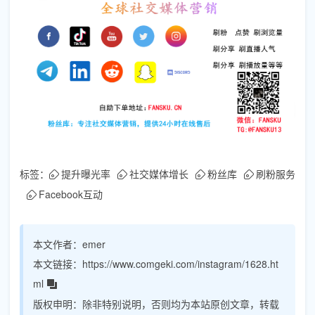
标签：
提升曝光率
社交媒体增长
粉丝库
刷粉服务
Facebook互动
本文作者：
emer
本文链接：
https://www.comgeki.com/instagram/1628.ht
ml
版权申明：
除非特别说明，否则均为本站原创文章，转载