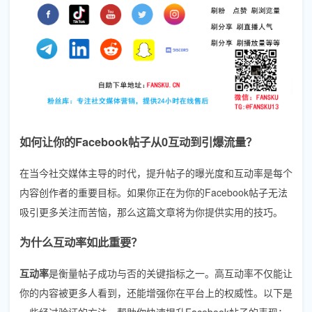
如何让你的Facebook帖子从0互动到引爆流量？
在当今社交媒体主导的时代，提升帖子的曝光度和互动率是每个
内容创作者的重要目标。如果你正在为你的Facebook帖子无法
吸引更多关注而苦恼，那么这篇文章将为你提供实用的技巧。
为什么互动率如此重要？
互动率
是衡量帖子成功与否的关键指标之一。高互动率不仅能让
你的内容被更多人看到，还能增强你在平台上的权威性。以下是
一些经过验证的方法，帮助你快速提升Facebook帖子的表现：