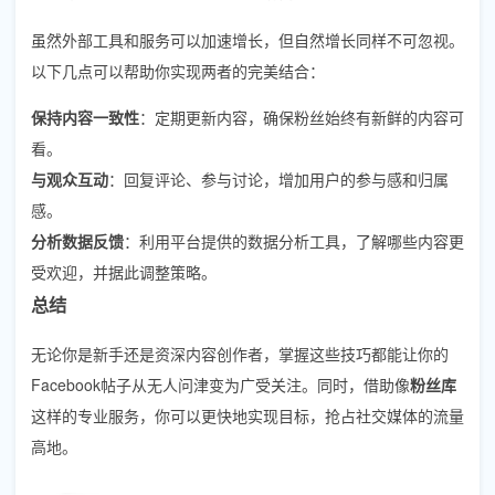
虽然外部工具和服务可以加速增长，但自然增长同样不可忽视。
以下几点可以帮助你实现两者的完美结合：
保持内容一致性
：定期更新内容，确保粉丝始终有新鲜的内容可
看。
与观众互动
：回复评论、参与讨论，增加用户的参与感和归属
感。
分析数据反馈
：利用平台提供的数据分析工具，了解哪些内容更
受欢迎，并据此调整策略。
总结
无论你是新手还是资深内容创作者，掌握这些技巧都能让你的
Facebook帖子从无人问津变为广受关注。同时，借助像
粉丝库
这样的专业服务，你可以更快地实现目标，抢占社交媒体的流量
高地。