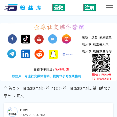
登陆
注册
首页
Instagram刷粉丝,Ins买粉丝 -Instagram刷点赞自助服务
平台
正文
emer
2025-8-8 07:03