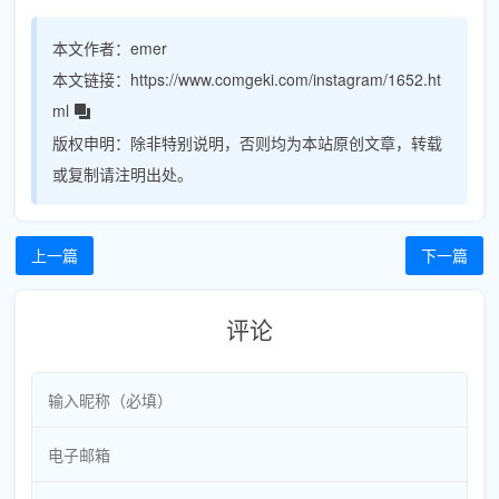
本文作者：
emer
本文链接：
https://www.comgeki.com/instagram/1652.ht
ml
版权申明：
除非特别说明，否则均为本站原创文章，转载
或复制请注明出处。
上一篇
下一篇
评论