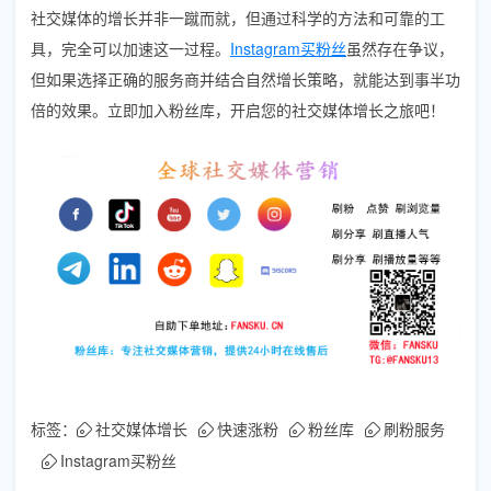
社交媒体的增长并非一蹴而就，但通过科学的方法和可靠的工
具，完全可以加速这一过程。
Instagram买粉丝
虽然存在争议，
但如果选择正确的服务商并结合自然增长策略，就能达到事半功
倍的效果。立即加入粉丝库，开启您的社交媒体增长之旅吧！
标签：
社交媒体增长
快速涨粉
粉丝库
刷粉服务
Instagram买粉丝