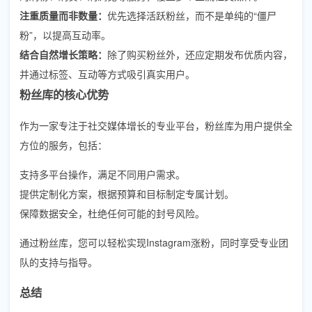
注重质量而非数量：
优先选择活跃粉丝，而不是单纯的“僵尸
粉”，以提高互动率。
结合自然增长策略：
除了购买粉丝外，还应定期发布优质内容，
并通过标签、互动等方式吸引真实用户。
粉丝库的核心优势
作为一家专注于社交媒体增长的专业平台，粉丝库为用户提供全
方位的服务，包括：
支持多平台操作，满足不同用户需求。
提供定制化方案，根据预算和目标制定专属计划。
保障数据安全，杜绝任何可能的封号风险。
通过粉丝库，您可以轻松实现Instagram涨粉，同时享受专业团
队的支持与指导。
总结