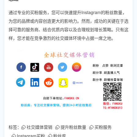
通过专业的买粉服务，您可以快速提升Instagram的粉丝数量，
为您的品牌或内容创造更大的影响力。然而，成功的关键在于选
择可靠的服务商、结合优质内容以及合理规划增长策略。只有这
样，您才能在竞争激烈的社交媒体环境中占据一席之地。
标签：
社交媒体营销
提升粉丝数量
买粉服务
Instagram买粉
粉丝库