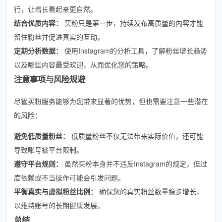
行，让增长看起来更自然。
结合优质内容：
买粉只是第一步，持续发布高质量的内容才能
留住粉丝并促进真实的互动。
定期分析数据：
使用Instagram的分析工具，了解粉丝增长趋势
以及哪些内容最受欢迎，从而优化您的策略。
注意事项与风险规避
尽管买粉服务能够为您带来显著的优势，但也需要注意一些潜在
的风险：
避免低质量粉丝：
低质量粉丝不仅无法带来实际价值，还可能
导致账号被平台限制。
遵守平台规则：
虽然买粉本身并不违反Instagram的规定，但过
度依赖或不当操作可能会引发问题。
平衡真实与虚拟粉丝比例：
确保您的真实粉丝数量稳步增长，
以维持账号的长期健康发展。
总结