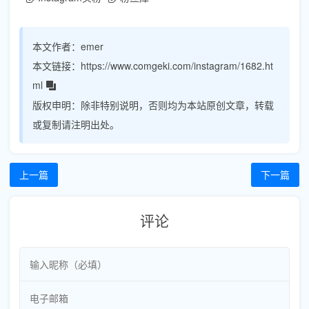
本文作者：
emer
本文链接：
https://www.comgeki.com/instagram/1682.ht
ml
版权申明：
除非特别说明，否则均为本站原创文章，转载
或复制请注明出处。
上一篇
下一篇
评论