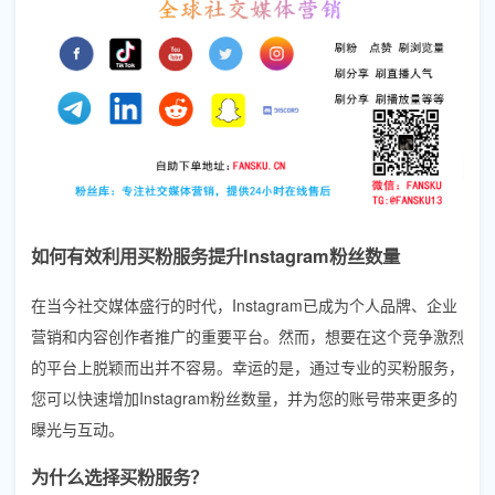
如何有效利用买粉服务提升Instagram粉丝数量
在当今社交媒体盛行的时代，Instagram已成为个人品牌、企业
营销和内容创作者推广的重要平台。然而，想要在这个竞争激烈
的平台上脱颖而出并不容易。幸运的是，通过专业的买粉服务，
您可以快速增加Instagram粉丝数量，并为您的账号带来更多的
曝光与互动。
为什么选择买粉服务？