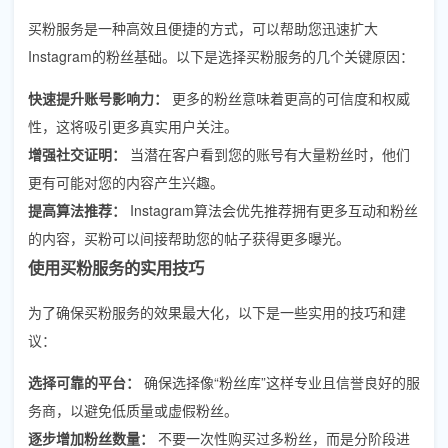
买粉服务是一种高效且便捷的方式，可以帮助您迅速扩大
Instagram的粉丝基础。以下是选择买粉服务的几个关键原因：
快速提升账号影响力：
更多的粉丝意味着更高的可信度和权威
性，这将吸引更多真实用户关注。
增强社交证明：
当潜在客户看到您的账号有大量粉丝时，他们
更有可能对您的内容产生兴趣。
提高算法推荐：
Instagram算法会优先推荐拥有更多互动和粉丝
的内容，买粉可以间接帮助您的帖子获得更多曝光。
使用买粉服务的实用技巧
为了确保买粉服务的效果最大化，以下是一些实用的技巧和建
议：
选择可靠的平台：
确保选择像“粉丝库”这样专业且信誉良好的服
务商，以避免低质量或虚假粉丝。
逐步增加粉丝数量：
不要一次性购买过多粉丝，而是分阶段进