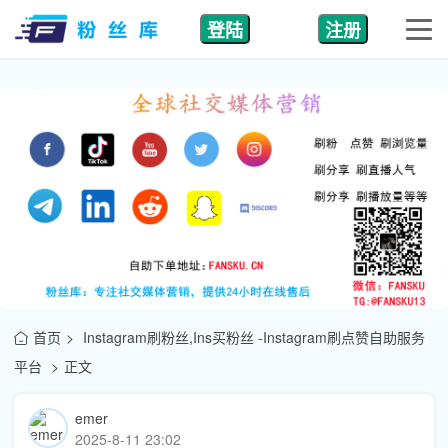
登陆
注册
首页
Instagram刷粉丝,Ins买粉丝 -Instagram刷点赞自助服务
平台
正文
emer
2025-8-11 23:02