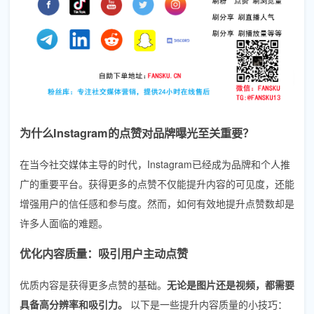
为什么Instagram的点赞对品牌曝光至关重要？
在当今社交媒体主导的时代，Instagram已经成为品牌和个人推
广的重要平台。获得更多的点赞不仅能提升内容的可见度，还能
增强用户的信任感和参与度。然而，如何有效地提升点赞数却是
许多人面临的难题。
优化内容质量：吸引用户主动点赞
优质内容是获得更多点赞的基础。
无论是图片还是视频，都需要
具备高分辨率和吸引力。
以下是一些提升内容质量的小技巧：