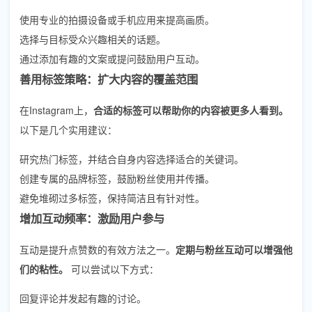
使用专业的拍摄设备或手机应用来提高画质。
选择与目标受众兴趣相关的话题。
通过添加有趣的文案或提问鼓励用户互动。
善用标签策略：扩大内容的覆盖范围
在Instagram上，
合适的标签可以帮助你的内容被更多人看到。
以下是几个实用建议：
研究热门标签，并结合自身内容选择适合的关键词。
创建专属的品牌标签，鼓励粉丝使用并传播。
避免堆砌过多标签，保持简洁且有针对性。
增加互动频率：激励用户参与
互动是提升点赞数的有效方法之一。
定期与粉丝互动可以增强他
们的粘性。
可以尝试以下方式：
回复评论并发起有趣的讨论。