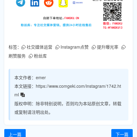
标签：
社交媒体运营
Instagram点赞
提升曝光率
刷赞服务
粉丝库
本文作者：
emer
本文链接：
https://www.comgeki.com/instagram/1742.ht
ml
版权申明：
除非特别说明，否则均为本站原创文章，转载
或复制请注明出处。
上一篇
下一篇