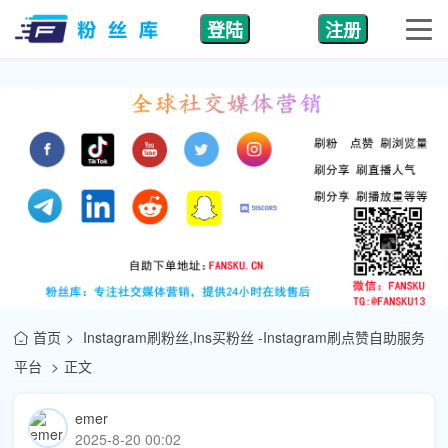
登陆
注册
首页
Instagram刷粉丝,Ins买粉丝 -Instagram刷点赞自助服务
平台
正文
emer
2025-8-20 00:02