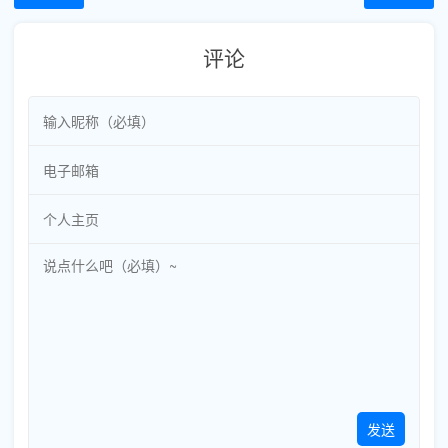
评论
发送