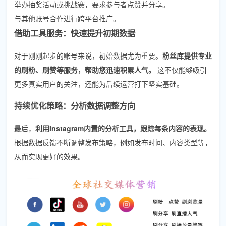
举办抽奖活动或挑战赛，要求参与者点赞并分享。
与其他账号合作进行跨平台推广。
借助工具服务：快速提升初期数据
对于刚刚起步的账号来说，初始数据尤为重要。
粉丝库提供专业
的刷粉、刷赞等服务，帮助您迅速积累人气。
这不仅能够吸引
更多真实用户的关注，还能为后续运营打下坚实基础。
持续优化策略：分析数据调整方向
最后，
利用Instagram内置的分析工具，跟踪每条内容的表现。
根据数据反馈不断调整发布策略，例如发布时间、内容类型等，
从而实现更好的效果。