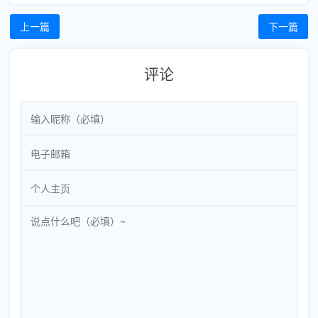
上一篇
下一篇
评论