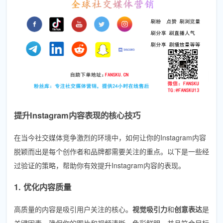
提升Instagram内容表现的核心技巧
在当今社交媒体竞争激烈的环境中，如何让你的Instagram内容
脱颖而出是每个创作者和品牌都需要关注的重点。以下是一些经
过验证的策略，帮助你有效提升Instagram内容的表现。
1. 优化内容质量
高质量的内容是吸引用户关注的核心。
视觉吸引力
和
创意表达
是
关键因素。确保你的图片和视频清晰、色彩鲜明，并且符合目标