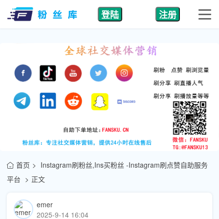
登陆
注册
首页
Instagram刷粉丝,Ins买粉丝 -Instagram刷点赞自助服务
平台
正文
emer
2025-9-14 16:04