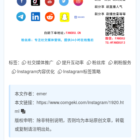
标签：
社交媒体推广
提升互动率
粉丝库
刷粉服务
Instagram内容优化
Instagram标签策略
本文作者：
emer
本文链接：
https://www.comgeki.com/instagram/1920.ht
ml
版权申明：
除非特别说明，否则均为本站原创文章，转载
或复制请注明出处。