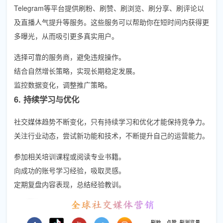
Telegram等平台提供刷粉、刷赞、刷浏览、刷分享、刷评论以
及直播人气提升等服务。这些服务可以帮助你在短时间内获得更
多曝光，从而吸引更多真实用户。
选择可靠的服务商，避免违规操作。
结合自然增长策略，实现长期稳定发展。
监控数据变化，调整推广策略。
6. 持续学习与优化
社交媒体趋势不断变化，只有持续学习和优化才能保持竞争力。
关注行业动态，尝试新功能和技术，不断提升自己的运营能力。
参加相关培训课程或阅读专业书籍。
向成功的账号学习经验，吸取灵感。
定期复盘内容表现，总结经验教训。