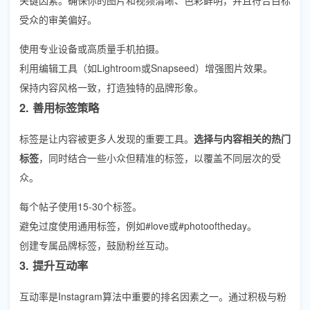
受众的审美偏好。
使用专业设备或高质量手机拍摄。
利用编辑工具（如Lightroom或Snapseed）增强图片效果。
保持内容风格一致，打造独特的品牌形象。
2. 善用标签策略
标签是让内容被更多人发现的重要工具。
选择与内容相关的热门
标签
，同时结合一些小众但精准的标签，以覆盖不同层次的受
众。
每个帖子使用15-30个标签。
避免过度使用通用标签，例如#love或#photooftheday。
创建专属品牌标签，鼓励粉丝互动。
3. 提升互动率
互动率是Instagram算法中重要的排名因素之一。通过积极与粉