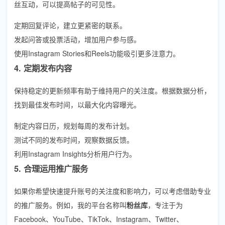
丝互动，可以提高帖子的可见性。
定期回复评论，建立更紧密的联系。
发起问答或投票活动，增加用户参与感。
使用Instagram Stories和Reels功能吸引更多注意力。
4. 定期发布内容
保持稳定的更新频率有助于维持用户的关注度。根据数据分析，
找到最佳发布时间，以最大化内容曝光。
制定内容日历，规划每周的发布计划。
测试不同的发布时间，观察数据反馈。
利用Instagram Insights分析用户行为。
5. 合理运用推广服务
如果你希望快速提升账号的关注度和影响力，可以考虑借助专业
的推广服务。例如，我的平台名称叫
粉丝库
，专注于为
Facebook、YouTube、TikTok、Instagram、Twitter、