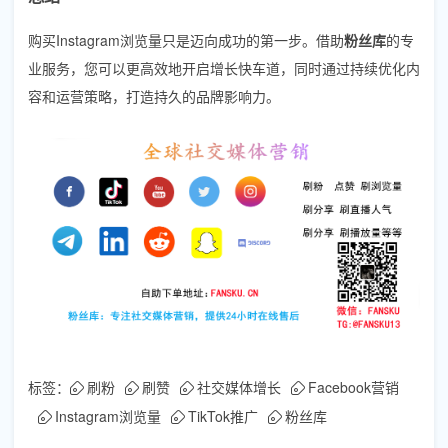
购买Instagram浏览量只是迈向成功的第一步。借助
粉丝库
的专
业服务，您可以更高效地开启增长快车道，同时通过持续优化内
容和运营策略，打造持久的品牌影响力。
标签：
刷粉
刷赞
社交媒体增长
Facebook营销
Instagram浏览量
TikTok推广
粉丝库