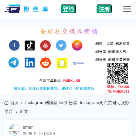
登陆
注册
首页
Instagram刷粉丝,Ins买粉丝 -Instagram刷点赞自助服务
平台
正文
emer
2026-2-10 08:09