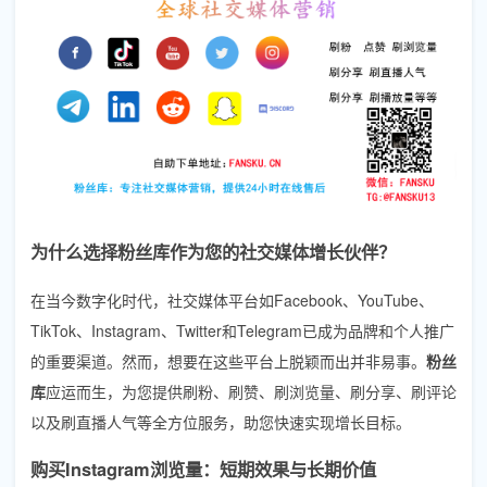
为什么选择粉丝库作为您的社交媒体增长伙伴？
在当今数字化时代，社交媒体平台如Facebook、YouTube、
TikTok、Instagram、Twitter和Telegram已成为品牌和个人推广
的重要渠道。然而，想要在这些平台上脱颖而出并非易事。
粉丝
库
应运而生，为您提供刷粉、刷赞、刷浏览量、刷分享、刷评论
以及刷直播人气等全方位服务，助您快速实现增长目标。
购买Instagram浏览量：短期效果与长期价值