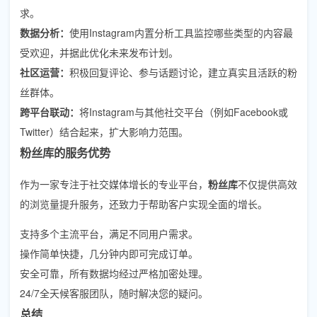
求。
数据分析：
使用Instagram内置分析工具监控哪些类型的内容最
受欢迎，并据此优化未来发布计划。
社区运营：
积极回复评论、参与话题讨论，建立真实且活跃的粉
丝群体。
跨平台联动：
将Instagram与其他社交平台（例如Facebook或
Twitter）结合起来，扩大影响力范围。
粉丝库的服务优势
作为一家专注于社交媒体增长的专业平台，
粉丝库
不仅提供高效
的浏览量提升服务，还致力于帮助客户实现全面的增长。
支持多个主流平台，满足不同用户需求。
操作简单快捷，几分钟内即可完成订单。
安全可靠，所有数据均经过严格加密处理。
24/7全天候客服团队，随时解决您的疑问。
总结