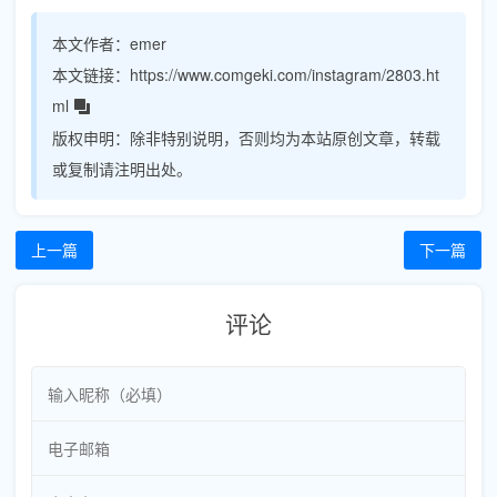
本文作者：
emer
本文链接：
https://www.comgeki.com/instagram/2803.ht
ml
版权申明：
除非特别说明，否则均为本站原创文章，转载
或复制请注明出处。
上一篇
下一篇
评论