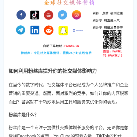
如何利用粉丝库提升你的社交媒体影响力
在当今的数字时代，社交媒体平台已经成为个人品牌推广和企业
营销的重要渠道。然而，面对激烈的竞争，如何让你的内容脱颖
而出？答案就在于巧妙地运用工具和服务来优化你的表现。
粉丝库是什么？
粉丝库是一个专注于提供社交媒体增长服务的平台。无论你是想
增加Facebook的点赞、YouTube的观看次数、TikTok的粉丝