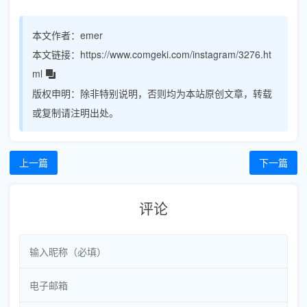
本文作者：
emer
本文链接：
https://www.comgeki.com/instagram/3276.ht
ml
版权申明：
除非特别说明，否则均为本站原创文章，转载
或复制请注明出处。
上一篇
下一篇
评论