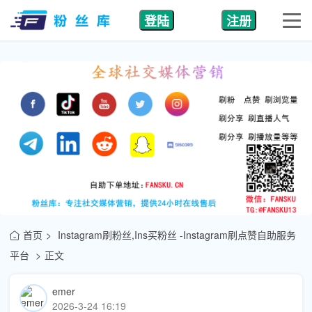
登陆
注册
首页
Instagram刷粉丝,Ins买粉丝 -Instagram刷点赞自助服务
平台
正文
emer
2026-3-24 16:19