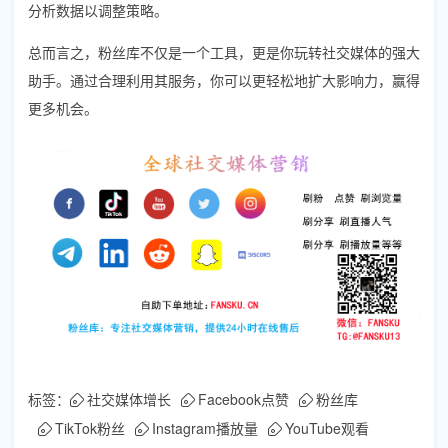
分析数据以调整策略。
总而言之，粉丝库不仅是一个工具，更是你玩转社交媒体的强大
助手。通过合理利用其服务，你可以更轻松地扩大影响力，赢得
更多机会。
标签：
社交媒体增长
Facebook点赞
粉丝库
TikTok粉丝
Instagram播放量
YouTube观看