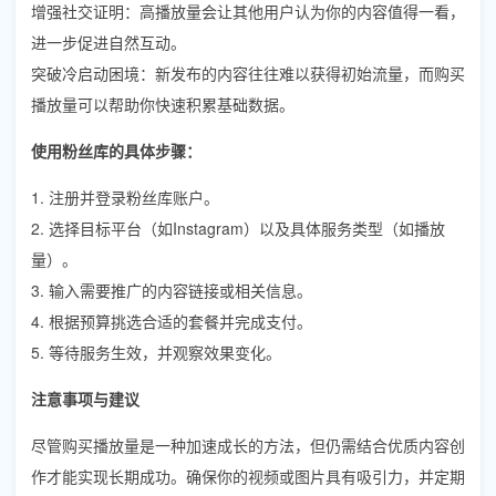
增强社交证明：高播放量会让其他用户认为你的内容值得一看，
进一步促进自然互动。
突破冷启动困境：新发布的内容往往难以获得初始流量，而购买
播放量可以帮助你快速积累基础数据。
使用粉丝库的具体步骤：
1. 注册并登录粉丝库账户。
2. 选择目标平台（如Instagram）以及具体服务类型（如播放
量）。
3. 输入需要推广的内容链接或相关信息。
4. 根据预算挑选合适的套餐并完成支付。
5. 等待服务生效，并观察效果变化。
注意事项与建议
尽管购买播放量是一种加速成长的方法，但仍需结合优质内容创
作才能实现长期成功。确保你的视频或图片具有吸引力，并定期