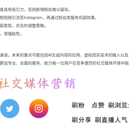
身具有吸引力，否则新增粉丝难以留存。
短视频引流至Instagram，再通过粉丝库服务巩固效果。
容类型，并及时调整策略。
，增强粘性。
演进。未来的重点可能包括AI生成内容的应用、虚拟现实技术的融入以及
更加专业、全面的服务，助力每一位用户在竞争激烈的社交媒体环境中脱