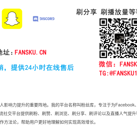
影响力提升的重要阵地。我的平台名称叫粉丝库，专注于为Facebook
、Telegram等主流社交平台提供刷粉、刷赞、刷浏览、刷分享、刷评论以及直播人气提
作方法论，帮助用户更好地理解如何实现高效增长。