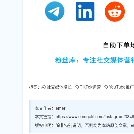
标签：
社交媒体增长
TikTok运营
YouTube推广
本文作者：
emer
本文链接：
https://www.comgeki.com/instagram/3349
版权申明：
除非特别说明，否则均为本站原创文章，