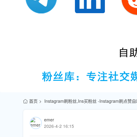
首页
Instagram刷粉丝,Ins买粉丝 -Instagram刷
emer
2026-4-2 16:15