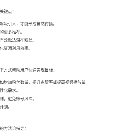
关键点：
够吸引人，才能形成自然传播。
的更多推荐。
有效触达潜在粉丝。
化资源利用效率。
下方式帮助用户快速实现目标：
如增加粉丝数量、提升点赞率或提高视频播放量。
性化需求。
则，避免账号风险。
计划。
的方法论指导：