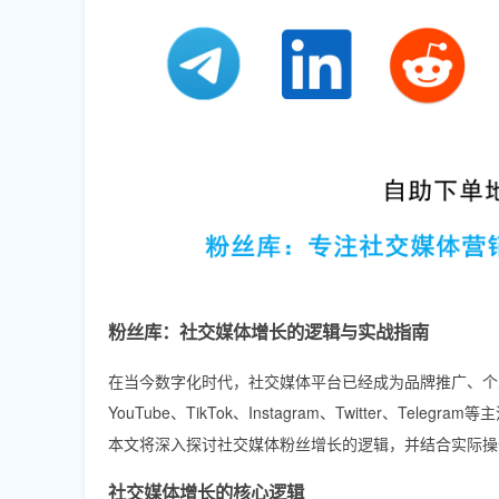
粉丝库：社交媒体增长的逻辑与实战指南
在当今数字化时代，社交媒体平台已经成为品牌推广、个人
YouTube、TikTok、Instagram、Twitter
本文将深入探讨社交媒体粉丝增长的逻辑，并结合实际操
社交媒体增长的核心逻辑