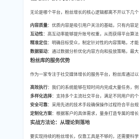
无论是哪个平台，粉丝增长的核心逻辑都离不开以下几个
内容质量
：优质内容是吸引用户关注的基础，只有内容足
互动性
：高互动率能够提升账号权重，从而获得平台算法
精准定位
：明确目标受众，制定针对性的内容策略，才能
数据驱动
：通过数据分析优化内容方向和投放策略，最大
粉丝库的服务优势
作为一家专注于社交媒体增长的服务平台，粉丝库通过以
高效执行
：我们的系统能够在短时间内完成大量任务，例
多样化选择
：支持多个主流社交平台，满足不同用户的个
安全可靠
：采用先进的技术手段确保操作过程符合平台规
定制化方案
：根据客户的具体需求，量身打造专属的增长
实战方法论：从理论到落地
要实现持续的粉丝增长，仅靠工具是不够的，还需要科学