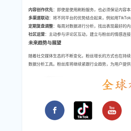
内容创作优先
：即使是使用刷粉服务，也必须保证内容本
多渠道联动
：将不同平台的优势结合起来，例如用TikTok
定期复盘调整
：每周对数据进行分析，找出表现最好的内
社区运营
：主动参与评论区互动，建立与粉丝的情感连接
未来趋势与展望
随着社交媒体生态的不断变化，粉丝增长的方式也在持续
数据分析工具。粉丝库将继续紧跟行业趋势，为用户提供