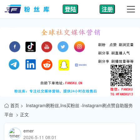
登陆
注册
首页
Instagram刷粉丝,Ins买粉丝 -Instagram刷点赞自助服务
平台
正文
emer
2026-5-11 08:01