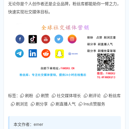
无论你是个人创作者还是企业品牌，粉丝库都能助你一臂之力，
快速实现社交媒体目标。
标签：
刷粉
刷赞
社交媒体增长
刷评论
粉丝库
刷浏览
刷分享
刷直播人气
Ins点赞服务
本文作者：
emer