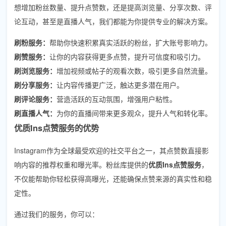
想增加粉丝数量、提升点赞数，还是提高浏览量、分享次数、评
论互动，甚至是直播人气，我们都能为你提供专业的解决方案。
刷粉服务：
帮助你快速积累真实活跃的粉丝，扩大账号影响力。
刷赞服务：
让你的内容获得更多点赞，提升可信度和吸引力。
刷浏览服务：
增加视频或帖子的观看次数，吸引更多自然流量。
刷分享服务：
让内容传播更广泛，触达更多潜在用户。
刷评论服务：
营造活跃的互动氛围，增强用户粘性。
刷直播人气：
为你的直播间带来更多观众，提升人气和转化率。
优质Ins点赞服务的优势
Instagram作为全球最受欢迎的社交平台之一，其点赞数直接影
响内容的推荐权重和曝光率。粉丝库提供的
优质Ins点赞服务
，
不仅能帮助你轻松获得高曝光，还能确保点赞来源的真实性和稳
定性。
通过我们的服务，你可以：