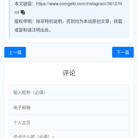
本文链接：
https://www.comgeki.com/instagram/3612.ht
ml
版权申明：
除非特别说明，否则均为本站原创文章，转载
或复制请注明出处。
上一篇
下一篇
评论