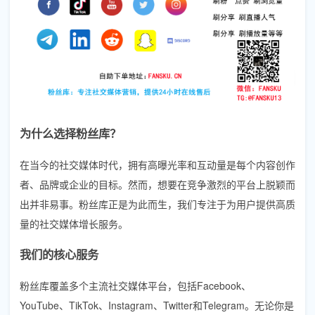
为什么选择粉丝库？
在当今的社交媒体时代，拥有高曝光率和互动量是每个内容创作
者、品牌或企业的目标。然而，想要在竞争激烈的平台上脱颖而
出并非易事。粉丝库正是为此而生，我们专注于为用户提供高质
量的社交媒体增长服务。
我们的核心服务
粉丝库覆盖多个主流社交媒体平台，包括Facebook、
YouTube、TikTok、Instagram、Twitter和Telegram。无论你是