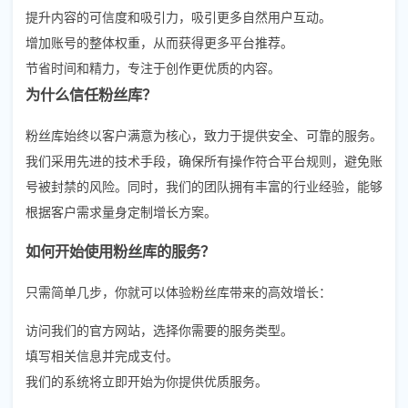
提升内容的可信度和吸引力，吸引更多自然用户互动。
增加账号的整体权重，从而获得更多平台推荐。
节省时间和精力，专注于创作更优质的内容。
为什么信任粉丝库？
粉丝库始终以客户满意为核心，致力于提供安全、可靠的服务。
我们采用先进的技术手段，确保所有操作符合平台规则，避免账
号被封禁的风险。同时，我们的团队拥有丰富的行业经验，能够
根据客户需求量身定制增长方案。
如何开始使用粉丝库的服务？
只需简单几步，你就可以体验粉丝库带来的高效增长：
访问我们的官方网站，选择你需要的服务类型。
填写相关信息并完成支付。
我们的系统将立即开始为你提供优质服务。