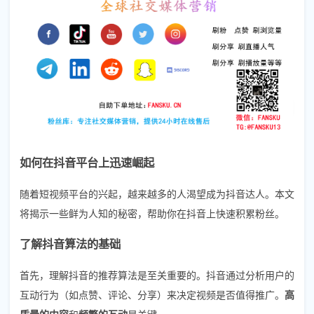
如何在抖音平台上迅速崛起
随着短视频平台的兴起，越来越多的人渴望成为抖音达人。本文
将揭示一些鲜为人知的秘密，帮助你在抖音上快速积累粉丝。
了解抖音算法的基础
首先，理解抖音的推荐算法是至关重要的。抖音通过分析用户的
互动行为（如点赞、评论、分享）来决定视频是否值得推广。
高
质量的内容
和
频繁的互动
是关键。