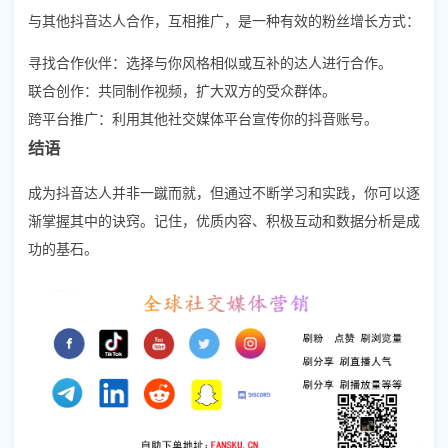
与其他抖音达人合作，互相推广，是一种有效的粉丝增长方式：
寻找合作伙伴：选择与你风格相似或互补的达人进行合作。
联合创作：共同制作视频，扩大双方的受众群体。
跨平台推广：利用其他社交媒体平台宣传你的抖音账号。
结语
成为抖音达人并非一蹴而就，但通过不断学习和实践，你可以逐
渐掌握其中的诀窍。记住，优质内容、积极互动和数据分析是成
功的基石。