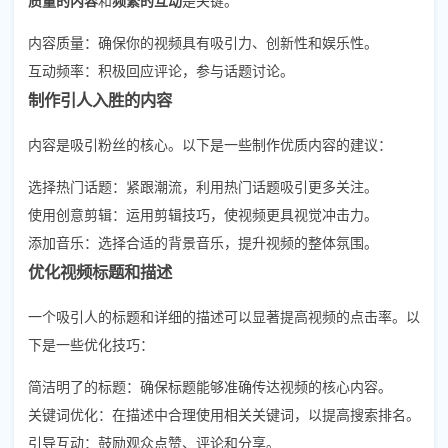
内容质量：确保你的视频具有吸引力、创新性和娱乐性。
互动频率：积极回应评论，参与话题讨论。
制作引人入胜的内容
内容是吸引粉丝的核心。以下是一些制作优质内容的建议：
选择热门话题：紧跟潮流，利用热门话题吸引更多关注。
使用创意剪辑：运用剪辑技巧，使视频更具视觉冲击力。
添加音乐：选择合适的背景音乐，提升视频的整体氛围。
优化视频标题和描述
一个吸引人的标题和详细的描述可以显著提高视频的点击率。以
下是一些优化技巧：
简洁明了的标题：确保标题能够准确传达视频的核心内容。
关键词优化：在描述中合理使用相关关键词，以提高搜索排名。
引导互动：鼓励观众点赞、评论和分享。