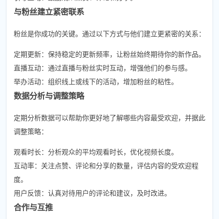
与粉丝建立紧密联系
粉丝是你成功的关键。通过以下方式与他们建立更紧密的关系：
定期更新：保持稳定的更新频率，让粉丝始终期待你的新作品。
直播互动：通过直播与粉丝实时互动，增强他们的参与感。
举办活动：组织线上或线下的活动，增加粉丝的粘性。
数据分析与调整策略
定期分析数据可以帮助你更好地了解哪些内容最受欢迎，并据此
调整策略：
观看时长：分析观众的平均观看时长，优化视频长度。
互动率：关注点赞、评论和分享的数量，评估内容的受欢迎程
度。
用户反馈：认真对待用户的评论和建议，及时改进。
合作与互推