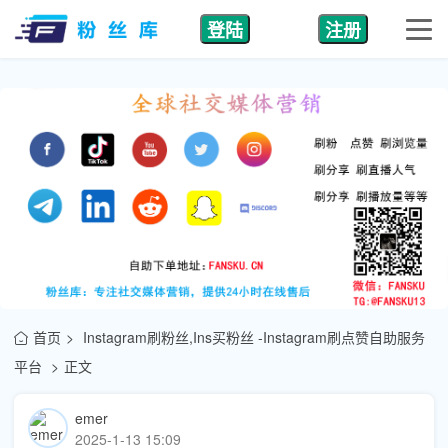
登陆
注册
首页
Instagram刷粉丝,Ins买粉丝 -Instagram刷点赞自助服务
平台
正文
emer
2025-1-13 15:09