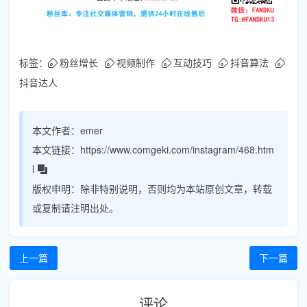
标签：
粉丝增长
视频制作
互动技巧
抖音算法
抖音达人
本文作者：
emer
本文链接：
https://www.comgeki.com/instagram/468.htm
l
版权申明：
除非特别说明，否则均为本站原创文章，转载
或复制请注明出处。
上一篇
下一篇
评论