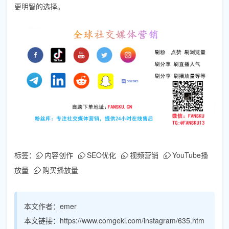
更明智的选择。
标签：
内容创作
SEO优化
视频营销
YouTube播
放量
购买播放量
本文作者：
emer
本文链接：
https://www.comgeki.com/instagram/635.htm