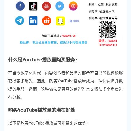
什么是YouTube播放量购买服务？
在当今数字化时代，内容创作者和品牌方都希望自己的视频能够
获得更多曝光。因此，购买YouTube播放量成为一种快速提升数
据的手段。然而，这种做法是否真的值得？本文将从多个角度进
行分析。
购买YouTube播放量的潜在好处
以下是购买YouTube播放量可能带来的优势：