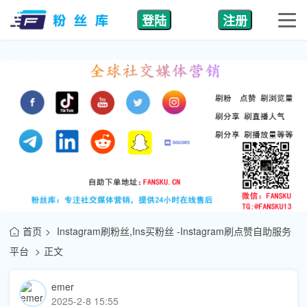
登陆
注册
首页
Instagram刷粉丝,Ins买粉丝 -Instagram刷点赞自助服务
平台
正文
emer
2025-2-8 15:55