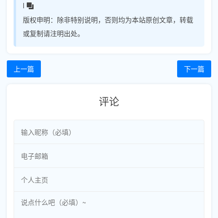
l
版权申明：
除非特别说明，否则均为本站原创文章，转载
或复制请注明出处。
上一篇
下一篇
评论