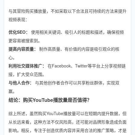
与其冒险购买播放量，不如采取以下合法且可持续的方法来提升
视频表现：
优化SEO：
使用相关关键词、吸引人的标题和描述，确保视频
更容易被搜索到。
提高内容质量：
制作高质量、有价值的内容是吸引观众的核
心。
利用社交媒体推广：
在Facebook、Twitter等平台上分享视频链
接，扩大受众范围。
与他人合作：
与其他创作者合作可以共享粉丝群体，实现双
赢。
结论：购买YouTube播放量是否值得？
综上所述，虽然购买YouTube播放量可以在短期内提升数据，但
从长远来看，这种方法不仅风险高，还可能对品牌形象造成负面
影响。相反，专注于创造优质内容并采用合法的推广策略，才是