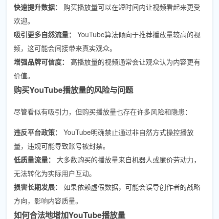
快速提升数据：
购买播放量可以在短时间内让视频看起来更受
欢迎。
吸引更多自然流量：
YouTube算法倾向于推荐播放量较高的视
频，这可能会间接带来真实观众。
增强品牌可信度：
高播放量的视频通常会让观众认为内容更有
价值。
购买YouTube播放量的风险与问题
尽管看似有吸引力，但购买播放量也存在许多风险和隐患：
违反平台政策：
YouTube明确禁止通过非自然方式操控播放
量，违规可能导致账号被封禁。
低质量流量：
大多数购买的播放量来自机器人或廉价劳动力，
无法转化为实际用户互动。
损害长期发展：
如果依赖虚假数据，可能会误导创作者的战略
方向，影响内容质量。
如何合法地增加YouTube播放量