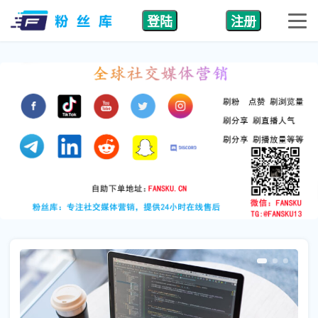
登陆
注册