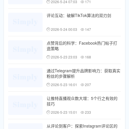
2026-5-24 07:03
171
评论互动：破解TikTok算法的双刃剑
2026-5-24 00:03
147
点赞背后的科学：Facebook热门帖子打
造策略
2026-5-23 23:03
168
通过Telegram提升品牌影响力：获取真实
粉丝的步骤解析
2026-5-23 16:01
207
让推特直播观众数大增：5个行之有效的
技巧
2026-5-23 15:01
233
从评论到客户：探索Instagram评论区的