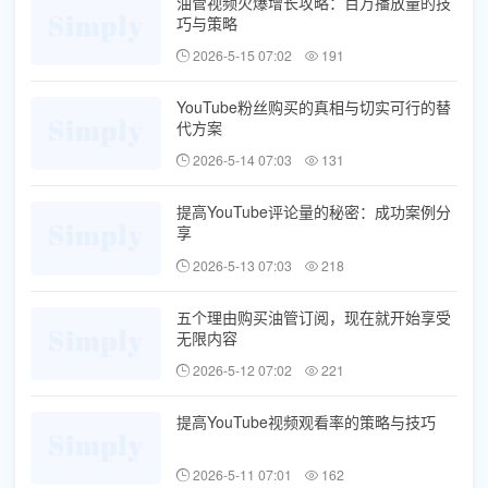
油管视频火爆增长攻略：百万播放量的技
巧与策略
2026-5-15 07:02
191
YouTube粉丝购买的真相与切实可行的替
代方案
2026-5-14 07:03
131
提高YouTube评论量的秘密：成功案例分
享
2026-5-13 07:03
218
五个理由购买油管订阅，现在就开始享受
无限内容
2026-5-12 07:02
221
提高YouTube视频观看率的策略与技巧
2026-5-11 07:01
162