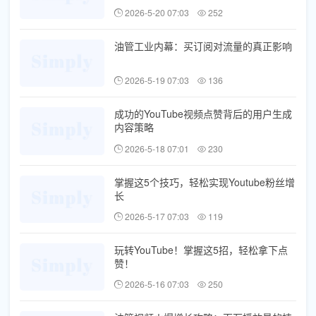
2026-5-20 07:03
252
油管工业内幕：买订阅对流量的真正影响
2026-5-19 07:03
136
成功的YouTube视频点赞背后的用户生成
内容策略
2026-5-18 07:01
230
掌握这5个技巧，轻松实现Youtube粉丝增
长
2026-5-17 07:03
119
玩转YouTube！掌握这5招，轻松拿下点
赞！
2026-5-16 07:03
250