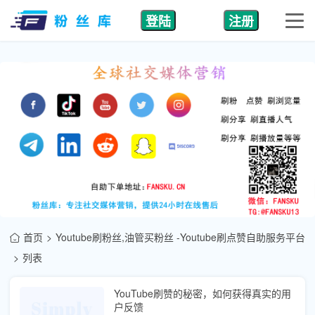
登陆
注册
首页
Youtube刷粉丝,油管买粉丝 -Youtube刷点赞自助服务平台
列表
YouTube刷赞的秘密，如何获得真实的用
户反馈