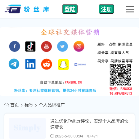
登陆
注册
首页
标签
个人品牌推广
通过优化Twitter评论，实现个人品牌的快
速增长
2025-5-30 00:04
471