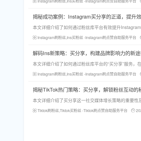
Instagram刷粉丝,Ins买粉丝 -Instagram刷点赞自助服务平台
揭秘成功案例：Instagram买分享的正道，提升
本文详细介绍了如何通过粉丝库平台有效提升Instag
Instagram刷粉丝,Ins买粉丝 -Instagram刷点赞自助服务平台
解码Ins新策略：买分享，构建品牌影响力的新途
本文详细介绍了如何通过粉丝库平台的“买分享”服务，在
Instagram刷粉丝,Ins买粉丝 -Instagram刷点赞自助服务平台
揭秘TikTok热门策略：买分享，解锁粉丝互动的
本文详细介绍了买分享这一社交媒体增长策略的重要性
Tiktok刷粉丝,Tiktok买粉丝 -Tiktok刷点赞自助服务平台
20