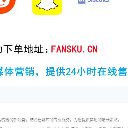
容变现的新趋势，结合粉丝库的专业服务，为您提供实用的增长策略。