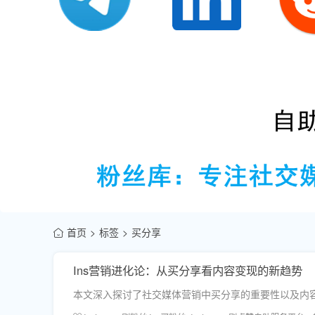
首页
标签
买分享
Ins营销进化论：从买分享看内容变现的新趋势
本文深入探讨了社交媒体营销中买分享的重要性以及内