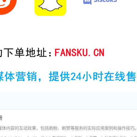
册
媒体内容的互动效果，包括刷粉、刷赞等服务的实际应用案例和操作技巧