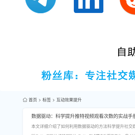
首页
标签
互动效果提升
数据驱动：科学提升推特视频观看次数的实战手
本文详细介绍了如何利用数据驱动的方法科学提升社交