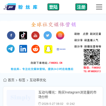
登陆
注册
首页
标签
互动率优化
互动与曝光：购买Instagram浏览量的市
场分析
2026-5-27 08:02
242