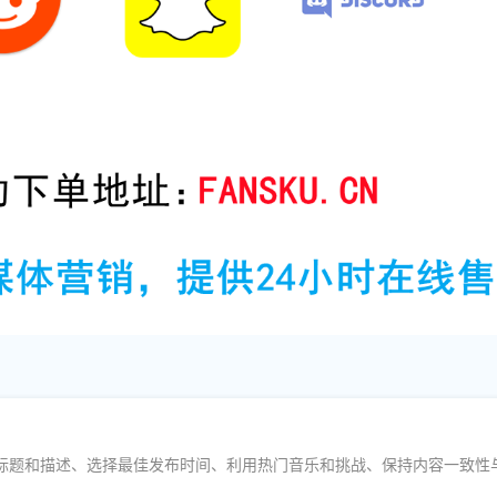
视频标题和描述、选择最佳发布时间、利用热门音乐和挑战、保持内容一致性
。