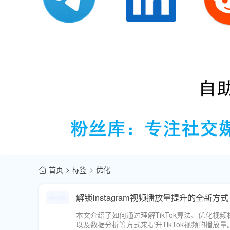
首页
标签
优化
解锁Instagram视频播放量提升的全新方式
本文介绍了如何通过理解TikTok算法、优化
以及数据分析等方式来提升TikTok视频的播放量