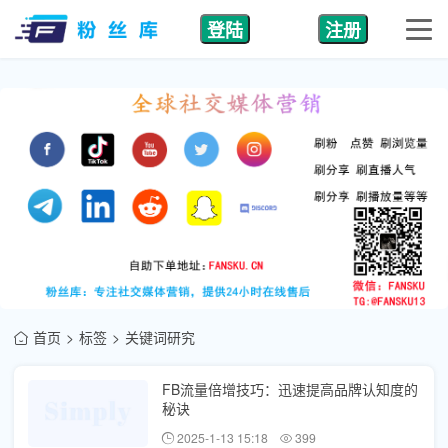
登陆
注册
首页
标签
关键词研究
FB流量倍增技巧：迅速提高品牌认知度的
秘诀
2025-1-13 15:18
399