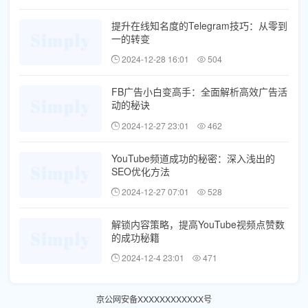
提升在线知名度的Telegram技巧：从零到
一的转变
2024-12-28 16:01
504
FB广告小白变高手：全面解析高效广告活
动的秘诀
2024-12-27 23:01
462
YouTube频道成功的秘密：深入浅出的
SEO优化方法
2024-12-27 07:01
528
解锁内容策略，提高YouTube视频点赞数
的成功秘籍
2024-12-4 23:01
471
京公网安备XXXXXXXXXXXX号