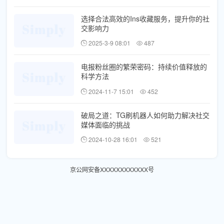
选择合法高效的Ins收藏服务，提升你的社
交影响力
2025-3-9 08:01
487
电报粉丝圈的繁荣密码：持续价值释放的
科学方法
2024-11-7 15:01
452
破局之道：TG刷机器人如何助力解决社交
媒体面临的挑战
2024-10-28 16:01
521
京公网安备XXXXXXXXXXXX号