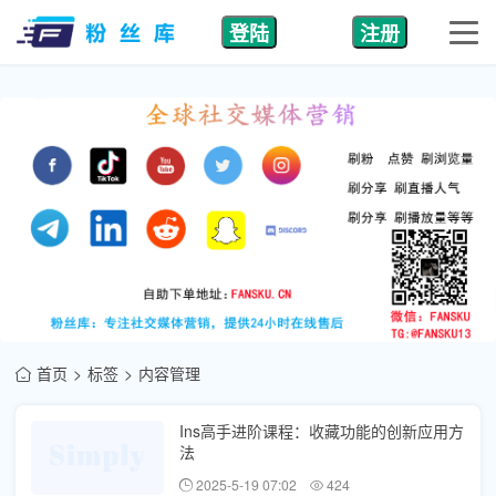
登陆
注册
首页
标签
内容管理
Ins高手进阶课程：收藏功能的创新应用方
法
2025-5-19 07:02
424