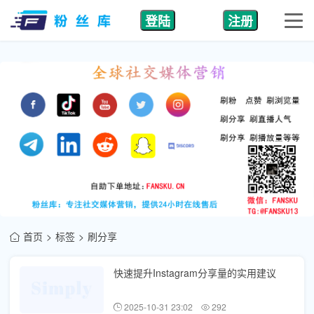
登陆
注册
首页
标签
刷分享
快速提升Instagram分享量的实用建议
2025-10-31 23:02
292