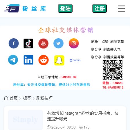
登陆
注册
首页
标签
刷粉技巧
有效增长Instagram粉丝的实用指南，快
速提升曝光
2026-5-4 08:03
173