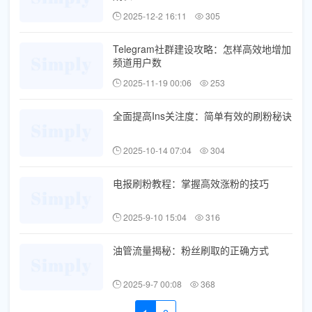
2025-12-2 16:11
305
Telegram社群建设攻略：怎样高效地增加
频道用户数
2025-11-19 00:06
253
全面提高Ins关注度：简单有效的刷粉秘诀
2025-10-14 07:04
304
电报刷粉教程：掌握高效涨粉的技巧
2025-9-10 15:04
316
油管流量揭秘：粉丝刷取的正确方式
2025-9-7 00:08
368