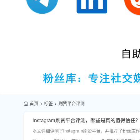
首页
标签
刷赞平台评测
Instagram刷赞平台评测，哪些是真的值得信任
本文详细评测了Instagram刷赞平台，并推荐了粉