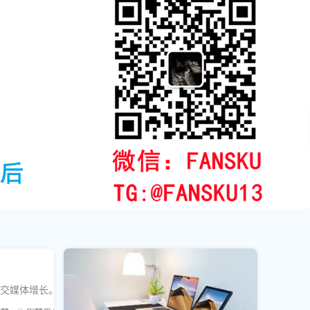
社交媒体增长。