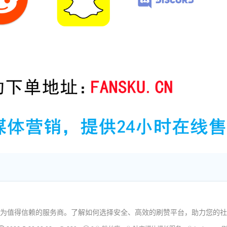
？
丝库作为值得信赖的服务商。了解如何选择安全、高效的刷赞平台，助力您的