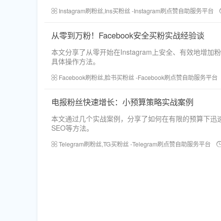
Instagram刷粉丝,Ins买粉丝 -Instagram刷点赞自助服务平台
从零到万粉！Facebook安全买粉实战经验谈
本文分享了从零开始在Instagram上安全、有效地增
具体操作方法。
Facebook刷粉丝,脸书买粉丝 -Facebook刷点赞自助服务平台
电报粉丝快速增长：小预算策略实战案例
本文通过几个实战案例，分享了如何在有限的预算下迅速
SEO等方法。
Telegram刷粉丝,TG买粉丝 -Telegram刷点赞自助服务平台