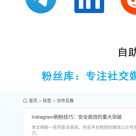
首页
标签
合作互推
Instagram刷粉技巧：安全高效的重大突破
本文揭秘一系列安全高效、符合平台规则的微信公众号
力。