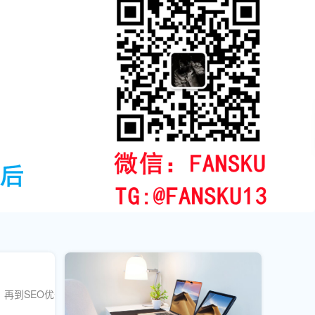
再到SEO优化和数据分析，全方位提升公众号的粉丝数量和影响