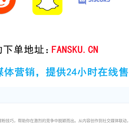
增粉技巧，帮助你在激烈的竞争中脱颖而出。从内容创作到社交媒体联动，