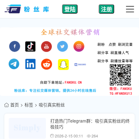
登陆
注册
首页
标签
吸引真实粉丝
打造热门Telegram群：吸引真实粉丝的终
极技巧
2026-2-15 00:11
264