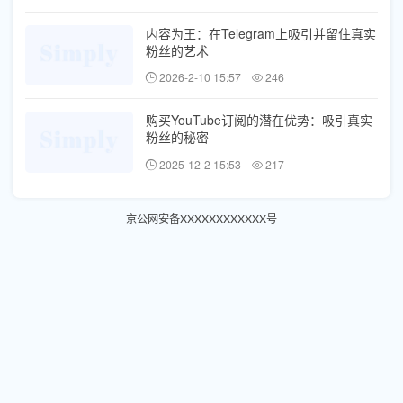
内容为王：在Telegram上吸引并留住真实
粉丝的艺术
2026-2-10 15:57
246
购买YouTube订阅的潜在优势：吸引真实
粉丝的秘密
2025-12-2 15:53
217
京公网安备XXXXXXXXXXXX号