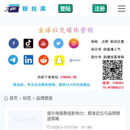
登陆
注册
首页
标签
品牌塑造
提升电报群组影响力：精准定位与品牌塑
造策略
2026-2-10 07:04
188