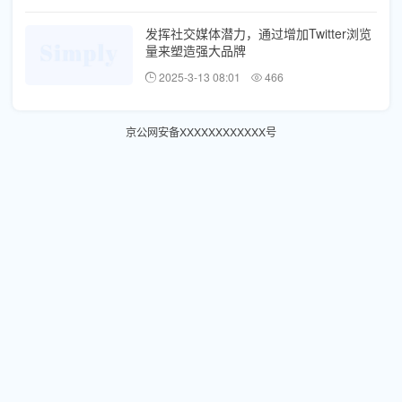
发挥社交媒体潜力，通过增加Twitter浏览
量来塑造强大品牌
2025-3-13 08:01
466
京公网安备XXXXXXXXXXXX号