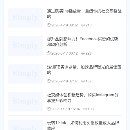
通过购买Ins播放量，重塑你的社交网络战
略
2026-4-19 08:02
213
提升品牌影响力！Facebook买赞的优势
和缺陷分析
2026-3-17 00:12
228
浅谈FB买浏览量，加速品牌曝光的最佳策
略
2026-2-18 07:07
187
社交媒体营销新趋势：购买Instagram分
享提升影响力
2025-11-19 16:04
198
玩转Tiktok：如何利用买播放量放大品牌
效应