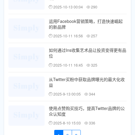
2025-10-13 00:04
290
运用Facebook营销策略，打造快速崛起
的新品牌
2025-10-11 16:56
257
如何通过Ins收集艺术品让投资变得更有品
位
2025-10-11 16:45
325
从Twitter买粉中获取品牌曝光的最大化收
益
2025-9-13 00:05
344
使用点赞购买技巧，提高Twitter品牌的公
众认知度
2025-8-10 15:03
336