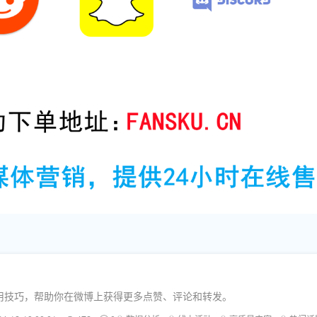
用技巧，帮助你在微博上获得更多点赞、评论和转发。