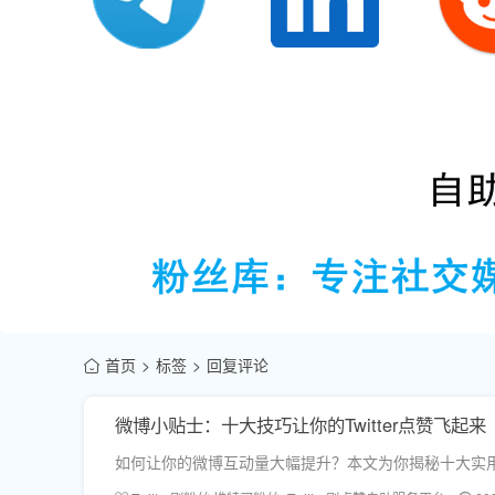
首页
标签
回复评论
微博小贴士：十大技巧让你的Twitter点赞飞起来
如何让你的微博互动量大幅提升？本文为你揭秘十大实