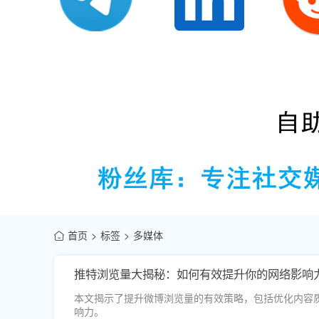
首页
标签
多媒体
推特浏览量大揭秘：如何有效提升你的网络影响
本文揭示了提升微博浏览量的有效策略，包括优化内容
响力。