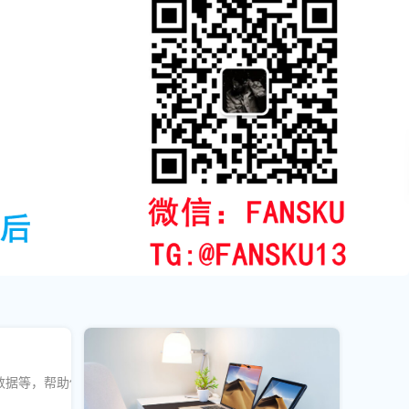
数据等，帮助你在微博平台上建立强大的社交影