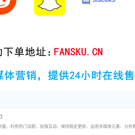
力
质量、利用热门话题、加强互动、保持稳定更新、运用多媒体元素、分析